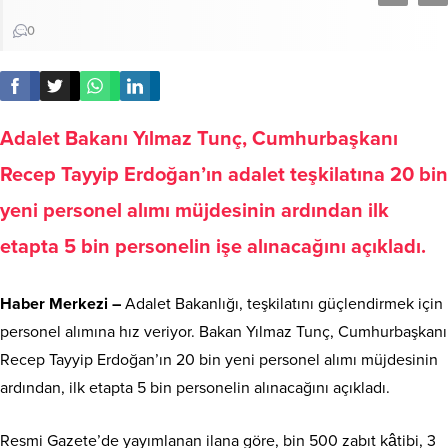
0
Adalet Bakanı Yılmaz Tunç, Cumhurbaşkanı
Recep Tayyip Erdoğan’ın adalet teşkilatına 20 bin
yeni personel alımı müjdesinin ardından ilk
etapta 5 bin personelin işe alınacağını açıkladı.
Haber Merkezi –
Adalet Bakanlığı, teşkilatını güçlendirmek için
personel alımına hız veriyor. Bakan Yılmaz Tunç, Cumhurbaşkanı
Recep Tayyip Erdoğan’ın 20 bin yeni personel alımı müjdesinin
ardından, ilk etapta 5 bin personelin alınacağını açıkladı.
Resmi Gazete’de yayımlanan ilana göre, bin 500 zabıt kâtibi, 3