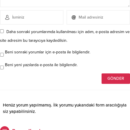
Daha sonraki yorumlarımda kullanılması için adım, e-posta adresim ve
site adresim bu tarayıcıya kaydedilsin.
Beni sonraki yorumlar için e-posta ile bilgilendir.
Beni yeni yazılarda e-posta ile bilgilendir.
Henüz yorum yapılmamış. İlk yorumu yukarıdaki form aracılığıyla
siz yapabilirsiniz.