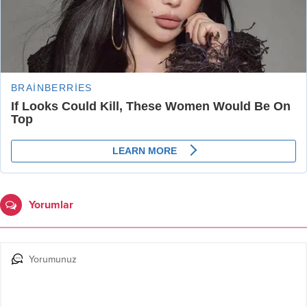
Yorumlar