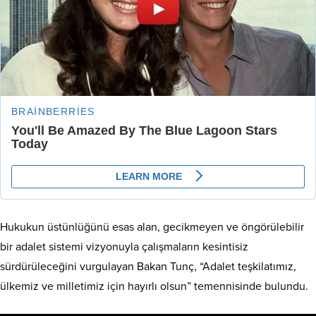
Hukukun üstünlüğünü esas alan, gecikmeyen ve öngörülebilir
bir adalet sistemi vizyonuyla çalışmaların kesintisiz
sürdürüleceğini vurgulayan Bakan Tunç, “Adalet teşkilatımız,
ülkemiz ve milletimiz için hayırlı olsun” temennisinde bulundu.