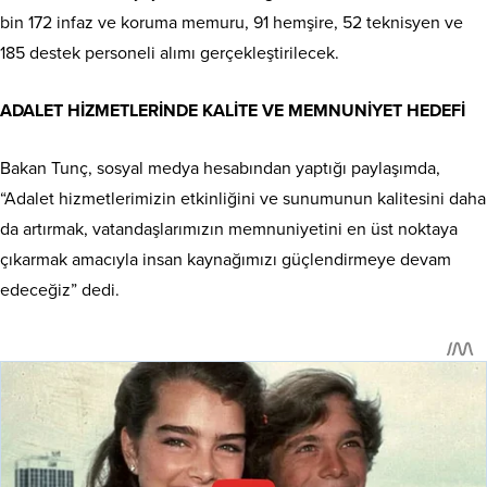
bin 172 infaz ve koruma memuru, 91 hemşire, 52 teknisyen ve
185 destek personeli alımı gerçekleştirilecek.
ADALET HİZMETLERİNDE KALİTE VE MEMNUNİYET HEDEFİ
Bakan Tunç, sosyal medya hesabından yaptığı paylaşımda,
“Adalet hizmetlerimizin etkinliğini ve sunumunun kalitesini daha
da artırmak, vatandaşlarımızın memnuniyetini en üst noktaya
çıkarmak amacıyla insan kaynağımızı güçlendirmeye devam
edeceğiz” dedi.