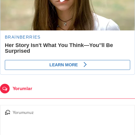
Yorumlar