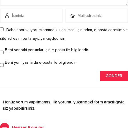
Daha sonraki yorumlarımda kullanılması için adım, e-posta adresim ve
site adresim bu tarayıcıya kaydedilsin.
Beni sonraki yorumlar için e-posta ile bilgilendir.
Beni yeni yazılarda e-posta ile bilgilendir.
Henüz yorum yapılmamış. İlk yorumu yukarıdaki form aracılığıyla
siz yapabilirsiniz.
Benzer Konular