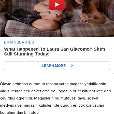
Olayın ardından durumun farkına varan mağaza yetkililerinin,
yıldızı tekrar içeri davet etse de Lopez’in bu teklifi nazikçe geri
çevirdiği öğrenildi. Megastarın bu mütevazı tavrı, sosyal
medyada ve magazin kulislerinde günün en çok konuşulan
konularından biri oldu.