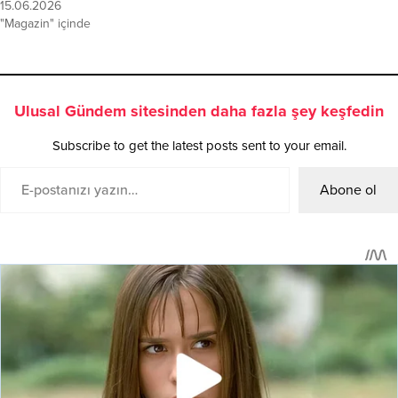
15.06.2026
"Magazin" içinde
Ulusal Gündem sitesinden daha fazla şey keşfedin
Subscribe to get the latest posts sent to your email.
Abone ol