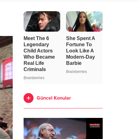
Güncel Konular