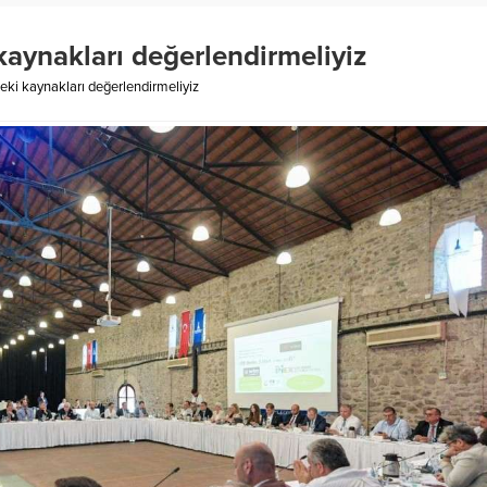
kaynakları değerlendirmeliyiz
eki kaynakları değerlendirmeliyiz