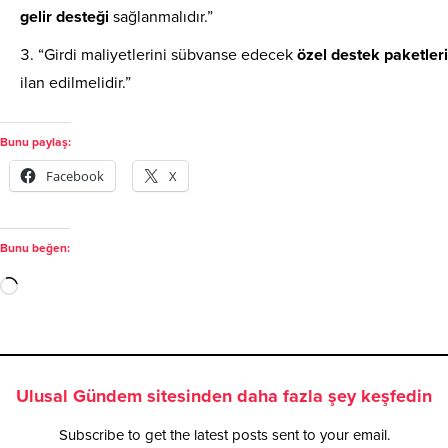
gelir desteği
sağlanmalıdır.”
“Girdi maliyetlerini sübvanse edecek
özel destek paketleri
ilan edilmelidir.”
Bunu paylaş:
Facebook
X
Bunu beğen:
Ulusal Gündem sitesinden daha fazla şey keşfedin
Subscribe to get the latest posts sent to your email.