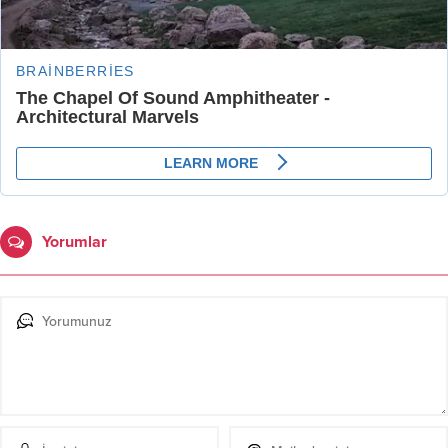
Yorumlar