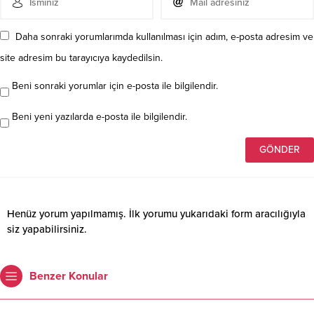
Daha sonraki yorumlarımda kullanılması için adım, e-posta adresim ve
site adresim bu tarayıcıya kaydedilsin.
Beni sonraki yorumlar için e-posta ile bilgilendir.
Beni yeni yazılarda e-posta ile bilgilendir.
Henüz yorum yapılmamış. İlk yorumu yukarıdaki form aracılığıyla
siz yapabilirsiniz.
Benzer Konular