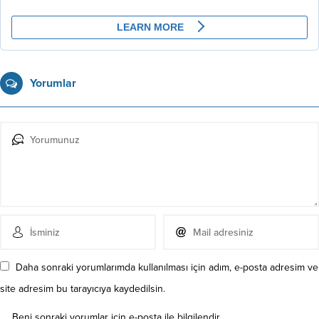
Yorumlar
Daha sonraki yorumlarımda kullanılması için adım, e-posta adresim ve
site adresim bu tarayıcıya kaydedilsin.
Beni sonraki yorumlar için e-posta ile bilgilendir.