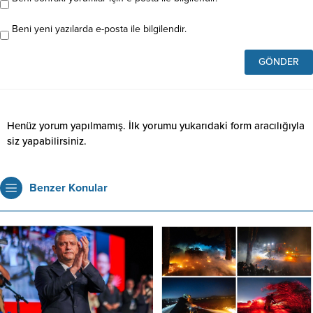
Beni yeni yazılarda e-posta ile bilgilendir.
Henüz yorum yapılmamış. İlk yorumu yukarıdaki form aracılığıyla
siz yapabilirsiniz.
Benzer Konular