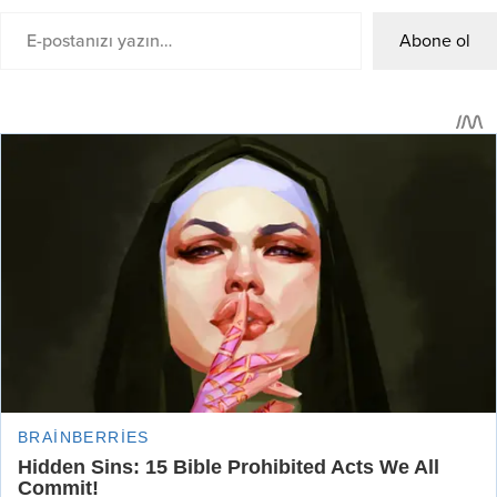
Abone ol