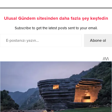
Ulusal Gündem sitesinden daha fazla şey keşfedin
Subscribe to get the latest posts sent to your email.
Abone ol