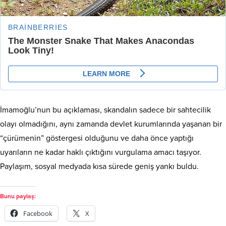
İmamoğlu’nun bu açıklaması, skandalın sadece bir sahtecilik
olayı olmadığını, aynı zamanda devlet kurumlarında yaşanan bir
“çürümenin” göstergesi olduğunu ve daha önce yaptığı
uyarıların ne kadar haklı çıktığını vurgulama amacı taşıyor.
Paylaşım, sosyal medyada kısa sürede geniş yankı buldu.
Bunu paylaş:
Facebook
X