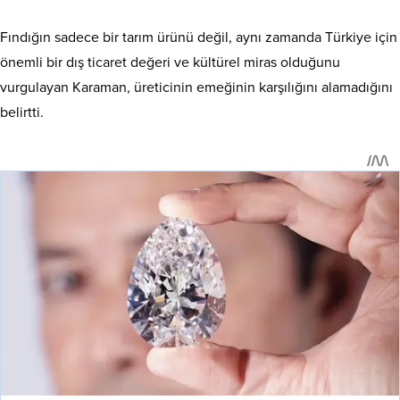
Fındığın sadece bir tarım ürünü değil, aynı zamanda Türkiye için
önemli bir dış ticaret değeri ve kültürel miras olduğunu
vurgulayan Karaman, üreticinin emeğinin karşılığını alamadığını
belirtti.