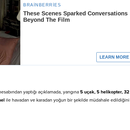
hesabından yaptığı açıklamada, yangına
5 uçak, 5 helikopter, 32
nel
ile havadan ve karadan yoğun bir şekilde müdahale edildiğini