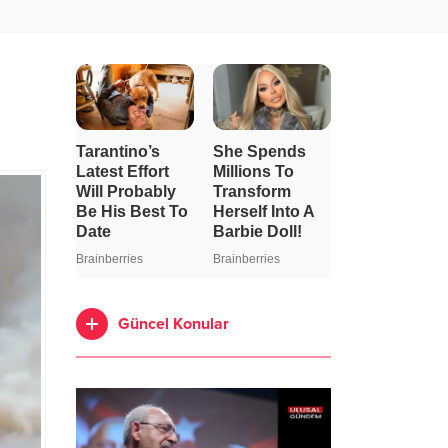
Güncel Konular