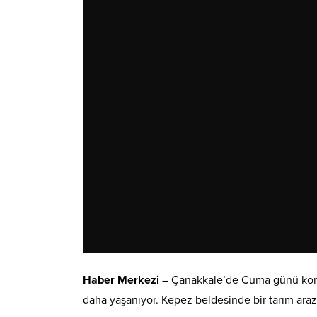
Haber Merkezi
– Çanakkale’de Cuma günü kontro
daha yaşanıyor. Kepez beldesinde bir tarım araz