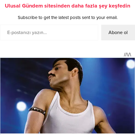
Ulusal Gündem sitesinden daha fazla şey keşfedin
Subscribe to get the latest posts sent to your email.
Abone ol