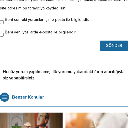
site adresim bu tarayıcıya kaydedilsin.
Beni sonraki yorumlar için e-posta ile bilgilendir.
Beni yeni yazılarda e-posta ile bilgilendir.
Henüz yorum yapılmamış. İlk yorumu yukarıdaki form aracılığıyla
siz yapabilirsiniz.
Benzer Konular