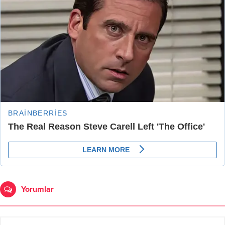
Yorumlar