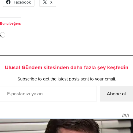
Bunu beğen:
Ulusal Gündem sitesinden daha fazla şey keşfedin
Subscribe to get the latest posts sent to your email.
Abone ol