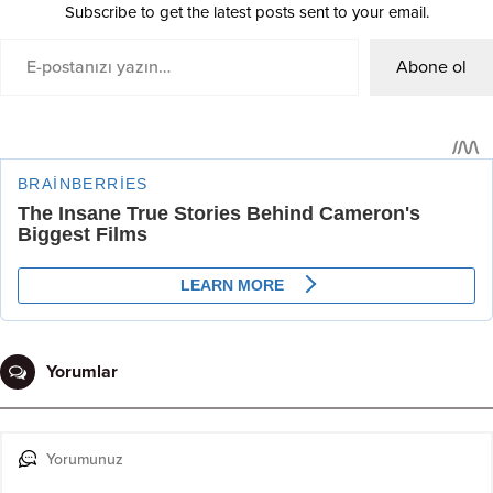
Subscribe to get the latest posts sent to your email.
Abone ol
Yorumlar