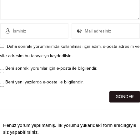
Daha sonraki yorumlarımda kullanılması için adım, e-posta adresim ve
site adresim bu tarayıcıya kaydedilsin.
Beni sonraki yorumlar için e-posta ile bilgilendir.
Beni yeni yazılarda e-posta ile bilgilendir.
Henüz yorum yapılmamış. İlk yorumu yukarıdaki form aracılığıyla
siz yapabilirsiniz.