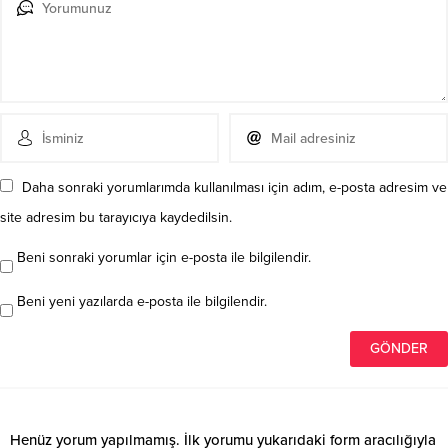
Daha sonraki yorumlarımda kullanılması için adım, e-posta adresim ve
site adresim bu tarayıcıya kaydedilsin.
Beni sonraki yorumlar için e-posta ile bilgilendir.
Beni yeni yazılarda e-posta ile bilgilendir.
Henüz yorum yapılmamış. İlk yorumu yukarıdaki form aracılığıyla
siz yapabilirsiniz.