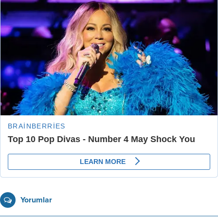
Yorumlar