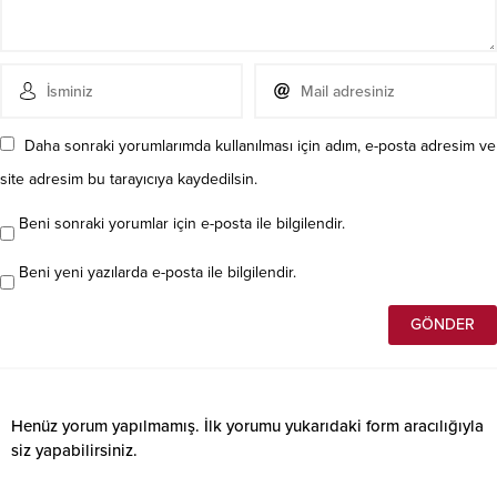
Daha sonraki yorumlarımda kullanılması için adım, e-posta adresim ve
site adresim bu tarayıcıya kaydedilsin.
Beni sonraki yorumlar için e-posta ile bilgilendir.
Beni yeni yazılarda e-posta ile bilgilendir.
Henüz yorum yapılmamış. İlk yorumu yukarıdaki form aracılığıyla
siz yapabilirsiniz.