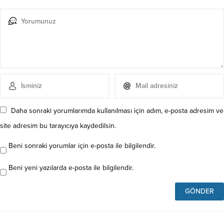
Daha sonraki yorumlarımda kullanılması için adım, e-posta adresim ve
site adresim bu tarayıcıya kaydedilsin.
Beni sonraki yorumlar için e-posta ile bilgilendir.
Beni yeni yazılarda e-posta ile bilgilendir.