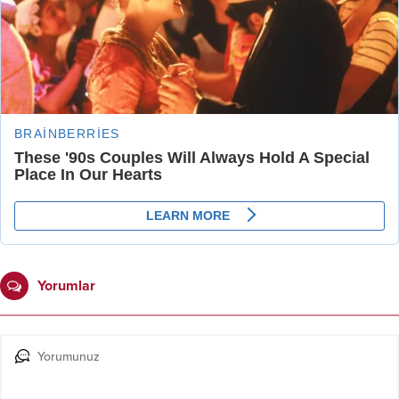
Yorumlar