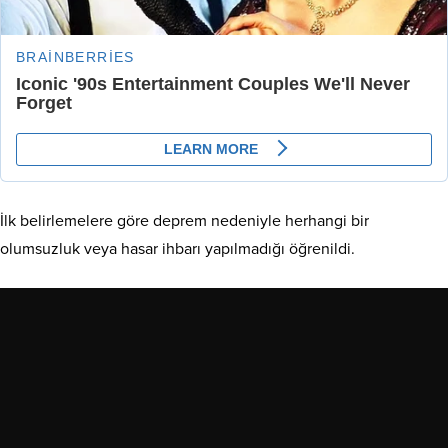
İlk belirlemelere göre deprem nedeniyle herhangi bir
olumsuzluk veya hasar ihbarı yapılmadığı öğrenildi.