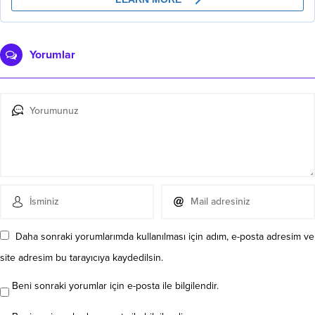
Yorumlar
Daha sonraki yorumlarımda kullanılması için adım, e-posta adresim ve
site adresim bu tarayıcıya kaydedilsin.
Beni sonraki yorumlar için e-posta ile bilgilendir.