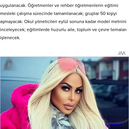
uygulanacak. Öğretmenler ve rehber öğretmenlerin eğitimi
mesleki çalışma sürecinde tamamlanacak; gruplar 50 kişiyi
aşmayacak. Okul yöneticileri eylül sonuna kadar model metnini
inceleyecek; eğitimlerde huzurlu aile, toplum ve çevre temaları
işlenecek.