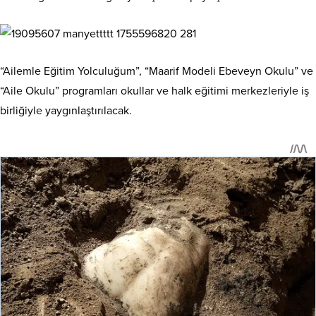
“Ailemle Eğitim Yolculuğum”, “Maarif Modeli Ebeveyn Okulu” ve
“Aile Okulu” programları okullar ve halk eğitimi merkezleriyle iş
birliğiyle yaygınlaştırılacak.