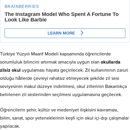
Türkiye Yüzyılı Maarif Modeli kapsamında öğrencilerde
sorumluluk bilincini artırmak amacıyla uygun olan
okullarda
zilsiz okul
uygulaması hayata geçirilecek. Zil kullanımının zaruri
olduğu hâllerde çevreyi rahatsız etmeyecek şekilde zil sesi
seviyesinin makul düzeye indirilmesi, okul zillerinin Bakanlıkça
belirlenen zil seslerinden seçilmesi uygulamasına geçilecek.
Öğrencilerin şehir, kültür ve medeniyet ilişkisini kavraması,
bilim, sanat, spor yeteneklerinin keşfi için okul içi-dışı çalışmalar
yapılacak.