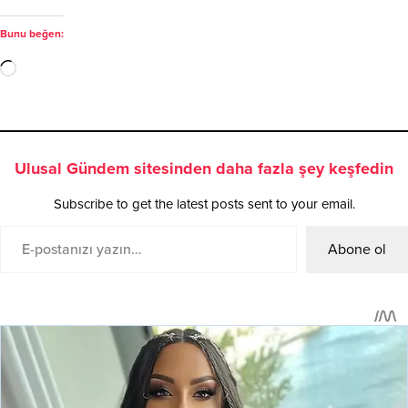
Bunu beğen:
Ulusal Gündem sitesinden daha fazla şey keşfedin
Subscribe to get the latest posts sent to your email.
Abone ol