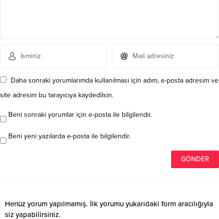
Daha sonraki yorumlarımda kullanılması için adım, e-posta adresim ve
site adresim bu tarayıcıya kaydedilsin.
Beni sonraki yorumlar için e-posta ile bilgilendir.
Beni yeni yazılarda e-posta ile bilgilendir.
Henüz yorum yapılmamış. İlk yorumu yukarıdaki form aracılığıyla
siz yapabilirsiniz.