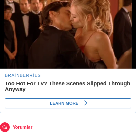
Yorumlar