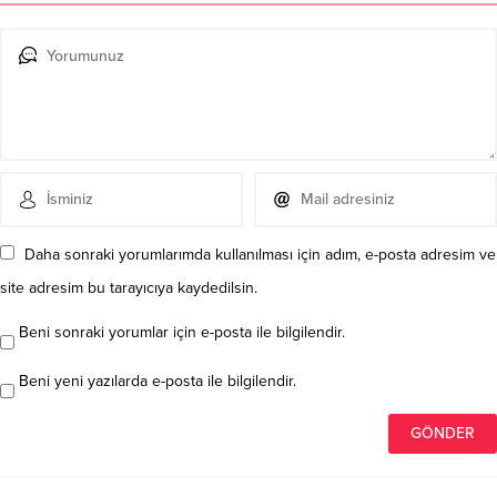
Daha sonraki yorumlarımda kullanılması için adım, e-posta adresim ve
site adresim bu tarayıcıya kaydedilsin.
Beni sonraki yorumlar için e-posta ile bilgilendir.
Beni yeni yazılarda e-posta ile bilgilendir.