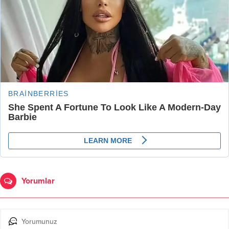
Yorumlar