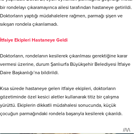
bir rondelayı çıkaramayınca ailesi tarafından hastaneye getirildi.
Doktorların yaptığı müdahalelere rağmen, parmağı şişen ve
sıkışan rondela çıkarılamadı.
İtfaiye Ekipleri Hastaneye Geldi
Doktorların, rondelanın kesilerek çıkarılması gerektiğine karar
vermesi üzerine, durum Şanlıurfa Büyükşehir Belediyesi İtfaiye
Daire Başkanlığı’na bildirildi.
Kısa sürede hastaneye gelen itfaiye ekipleri, doktorların
gözetiminde özel kesici aletler kullanarak titiz bir çalışma
yürüttü. Ekiplerin dikkatli müdahalesi sonucunda, küçük
çocuğun parmağındaki rondela başarıyla kesilerek çıkarıldı.