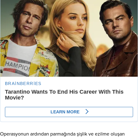
Operasyonun ardından parmağında şişlik ve ezilme oluşan