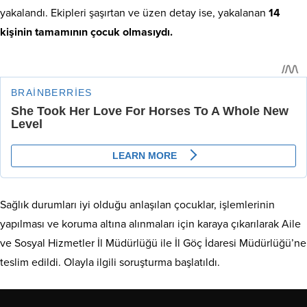
yakalandı. Ekipleri şaşırtan ve üzen detay ise, yakalanan
14
kişinin tamamının çocuk olmasıydı.
Sağlık durumları iyi olduğu anlaşılan çocuklar, işlemlerinin
yapılması ve koruma altına alınmaları için karaya çıkarılarak Aile
ve Sosyal Hizmetler İl Müdürlüğü ile İl Göç İdaresi Müdürlüğü’ne
teslim edildi. Olayla ilgili soruşturma başlatıldı.