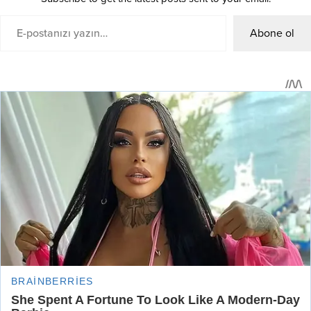
Abone ol