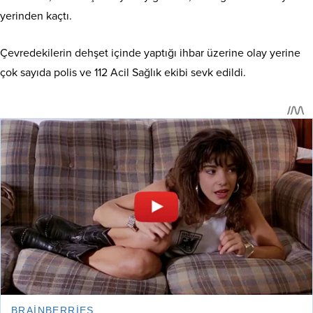
yerinden kaçtı.
Çevredekilerin dehşet içinde yaptığı ihbar üzerine olay yerine
çok sayıda polis ve 112 Acil Sağlık ekibi sevk edildi.