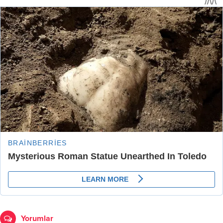
Yorumlar