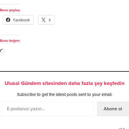
Bunu paylaş:
Facebook
X
Bunu beğen:
Ulusal Gündem sitesinden daha fazla şey keşfedin
Subscribe to get the latest posts sent to your email.
Abone ol