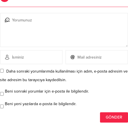
Daha sonraki yorumlarımda kullanılması için adım, e-posta adresim ve
site adresim bu tarayıcıya kaydedilsin.
Beni sonraki yorumlar için e-posta ile bilgilendir.
Beni yeni yazılarda e-posta ile bilgilendir.