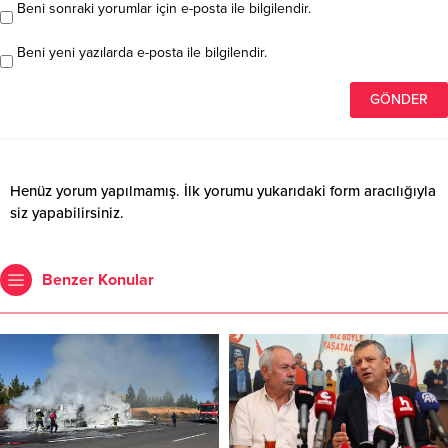
Beni sonraki yorumlar için e-posta ile bilgilendir.
Beni yeni yazılarda e-posta ile bilgilendir.
Henüz yorum yapılmamış. İlk yorumu yukarıdaki form aracılığıyla
siz yapabilirsiniz.
Benzer Konular