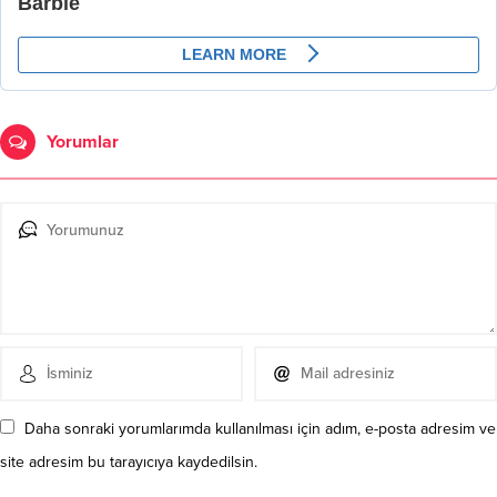
Yorumlar
Daha sonraki yorumlarımda kullanılması için adım, e-posta adresim ve
site adresim bu tarayıcıya kaydedilsin.