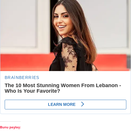
Bunu paylaş: