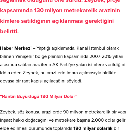
kapsamında 130 milyon metrekarelik arazinin
kimlere satıldığının açıklanması gerektiğini
belirtti.
Haber Merkezi –
Yaptığı açıklamada, Kanal İstanbul olarak
bilinen Yenişehir bölge planları kapsamında 2007-2015 yılları
arasında satılan arazilerin AK Parti’ye yakın isimlere verildiğini
iddia eden Zeybek, bu arazilerin imara açılmasıyla birlikte
devasa bir rant kapısı açılacağını söyledi.
“Rantın Büyüklüğü 180 Milyar Dolar”
Zeybek, söz konusu arazilerde 90 milyon metrekarelik bir yapı
inşaat hakkı doğacağını ve metrekare başına 2.000 dolar gelir
elde edilmesi durumunda toplamda
180 milyar dolarlık
bir