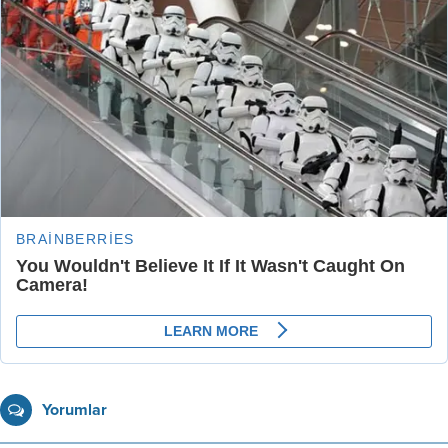
Yorumlar