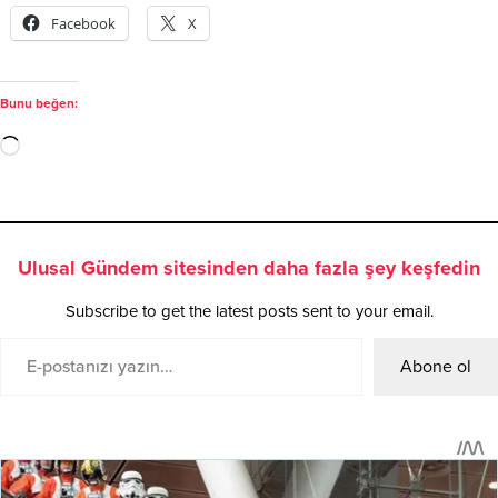
Facebook
X
Bunu beğen:
Ulusal Gündem sitesinden daha fazla şey keşfedin
Subscribe to get the latest posts sent to your email.
Abone ol