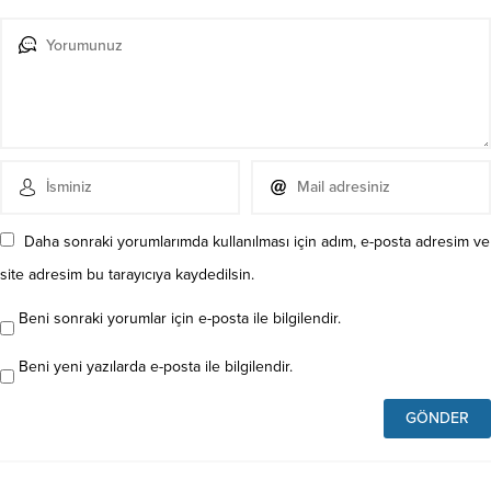
Daha sonraki yorumlarımda kullanılması için adım, e-posta adresim ve
site adresim bu tarayıcıya kaydedilsin.
Beni sonraki yorumlar için e-posta ile bilgilendir.
Beni yeni yazılarda e-posta ile bilgilendir.