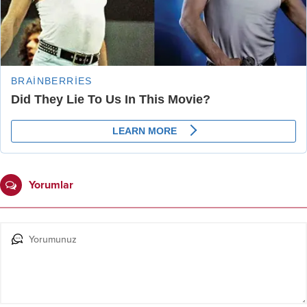
Yorumlar