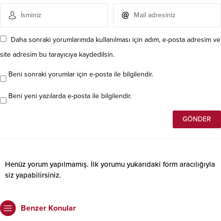
Daha sonraki yorumlarımda kullanılması için adım, e-posta adresim ve
site adresim bu tarayıcıya kaydedilsin.
Beni sonraki yorumlar için e-posta ile bilgilendir.
Beni yeni yazılarda e-posta ile bilgilendir.
Henüz yorum yapılmamış. İlk yorumu yukarıdaki form aracılığıyla
siz yapabilirsiniz.
Benzer Konular