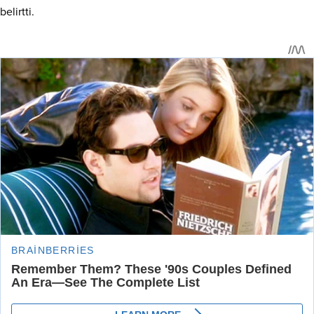
belirtti.