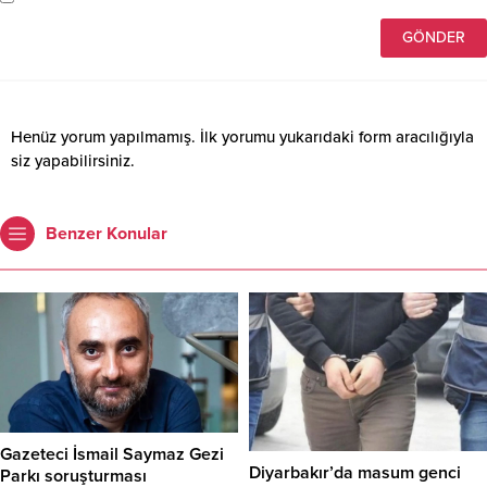
Henüz yorum yapılmamış. İlk yorumu yukarıdaki form aracılığıyla
siz yapabilirsiniz.
Benzer Konular
Gazeteci İsmail Saymaz Gezi
Diyarbakır’da masum genci
Parkı soruşturması