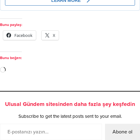
Bunu paylaş:
Facebook
X
Bunu beğen:
Ulusal Gündem sitesinden daha fazla şey keşfedin
Subscribe to get the latest posts sent to your email.
Abone ol