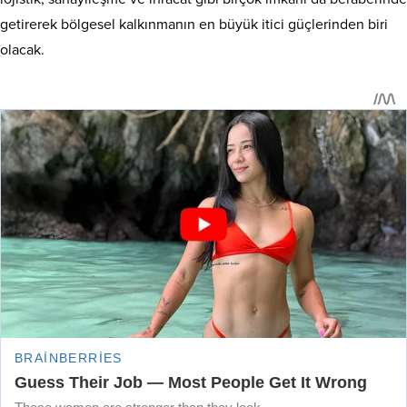
getirerek bölgesel kalkınmanın en büyük itici güçlerinden biri
olacak.