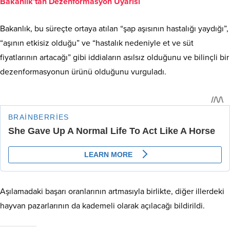
Bakanlık’tan Dezenformasyon Uyarısı
Bakanlık, bu süreçte ortaya atılan “şap aşısının hastalığı yaydığı”,
“aşının etkisiz olduğu” ve “hastalık nedeniyle et ve süt
fiyatlarının artacağı” gibi iddiaların asılsız olduğunu ve bilinçli bir
dezenformasyonun ürünü olduğunu vurguladı.
Aşılamadaki başarı oranlarının artmasıyla birlikte, diğer illerdeki
hayvan pazarlarının da kademeli olarak açılacağı bildirildi.