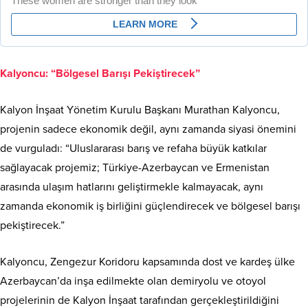
Kalyoncu: “Bölgesel Barışı Pekiştirecek”
Kalyon İnşaat Yönetim Kurulu Başkanı Murathan Kalyoncu,
projenin sadece ekonomik değil, aynı zamanda siyasi önemini
de vurguladı: “Uluslararası barış ve refaha büyük katkılar
sağlayacak projemiz; Türkiye-Azerbaycan ve Ermenistan
arasında ulaşım hatlarını geliştirmekle kalmayacak, aynı
zamanda ekonomik iş birliğini güçlendirecek ve bölgesel barışı
pekiştirecek.”
Kalyoncu, Zengezur Koridoru kapsamında dost ve kardeş ülke
Azerbaycan’da inşa edilmekte olan demiryolu ve otoyol
projelerinin de Kalyon İnşaat tarafından gerçekleştirildiğini