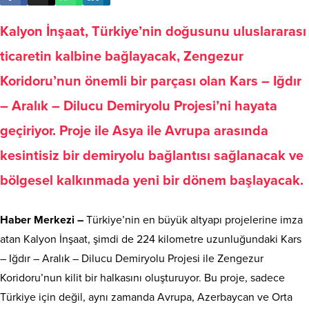
Kalyon İnşaat, Türkiye’nin doğusunu uluslararası
ticaretin kalbine bağlayacak, Zengezur
Koridoru’nun önemli bir parçası olan Kars – Iğdır
– Aralık – Dilucu Demiryolu Projesi’ni hayata
geçiriyor. Proje ile Asya ile Avrupa arasında
kesintisiz bir demiryolu bağlantısı sağlanacak ve
bölgesel kalkınmada yeni bir dönem başlayacak.
Haber Merkezi –
Türkiye’nin en büyük altyapı projelerine imza
atan Kalyon İnşaat, şimdi de 224 kilometre uzunluğundaki Kars
– Iğdır – Aralık – Dilucu Demiryolu Projesi ile Zengezur
Koridoru’nun kilit bir halkasını oluşturuyor. Bu proje, sadece
Türkiye için değil, aynı zamanda Avrupa, Azerbaycan ve Orta