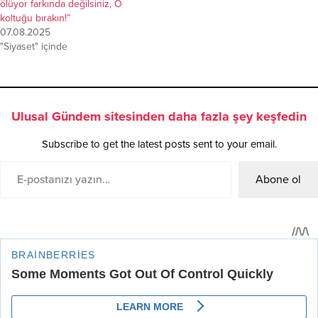
ölüyor farkında değilsiniz, O
koltuğu bırakın!”
07.08.2025
"Siyaset" içinde
Ulusal Gündem sitesinden daha fazla şey keşfedin
Subscribe to get the latest posts sent to your email.
Abone ol