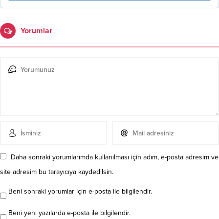
Yorumlar
Daha sonraki yorumlarımda kullanılması için adım, e-posta adresim ve
site adresim bu tarayıcıya kaydedilsin.
Beni sonraki yorumlar için e-posta ile bilgilendir.
Beni yeni yazılarda e-posta ile bilgilendir.