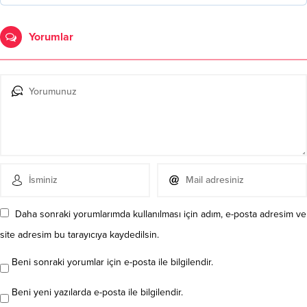
Yorumlar
Daha sonraki yorumlarımda kullanılması için adım, e-posta adresim ve
site adresim bu tarayıcıya kaydedilsin.
Beni sonraki yorumlar için e-posta ile bilgilendir.
Beni yeni yazılarda e-posta ile bilgilendir.