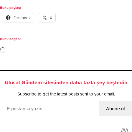
Bunu paylaş:
Facebook
X
Bunu beğen:
Ulusal Gündem sitesinden daha fazla şey keşfedin
Subscribe to get the latest posts sent to your email.
Abone ol