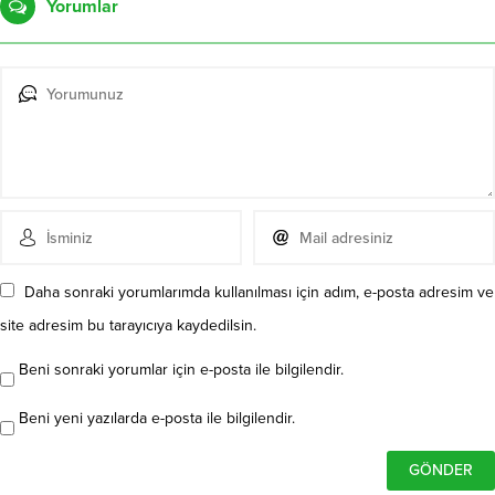
Yorumlar
Daha sonraki yorumlarımda kullanılması için adım, e-posta adresim ve
site adresim bu tarayıcıya kaydedilsin.
Beni sonraki yorumlar için e-posta ile bilgilendir.
Beni yeni yazılarda e-posta ile bilgilendir.