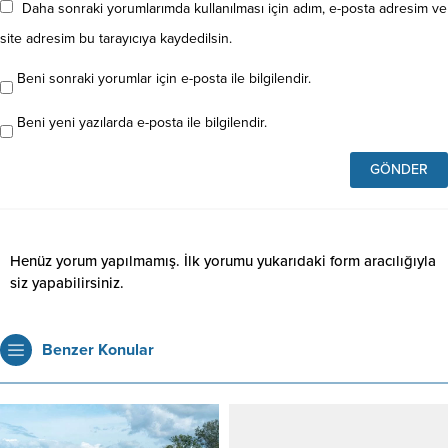
Daha sonraki yorumlarımda kullanılması için adım, e-posta adresim ve
site adresim bu tarayıcıya kaydedilsin.
Beni sonraki yorumlar için e-posta ile bilgilendir.
Beni yeni yazılarda e-posta ile bilgilendir.
Henüz yorum yapılmamış. İlk yorumu yukarıdaki form aracılığıyla
siz yapabilirsiniz.
Benzer Konular