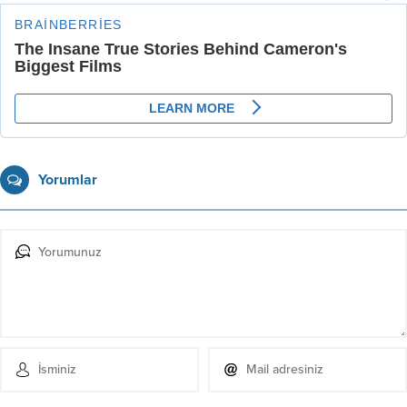
Yorumlar