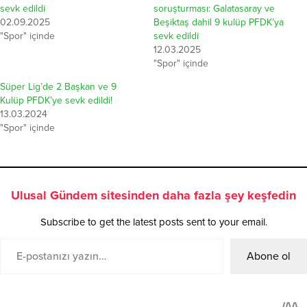
sevk edildi
soruşturması: Galatasaray ve
02.09.2025
Beşiktaş dahil 9 kulüp PFDK’ya
"Spor" içinde
sevk edildi
12.03.2025
"Spor" içinde
Süper Lig’de 2 Başkan ve 9
Kulüp PFDK’ye sevk edildi!
13.03.2024
"Spor" içinde
Ulusal Gündem sitesinden daha fazla şey keşfedin
Subscribe to get the latest posts sent to your email.
Abone ol