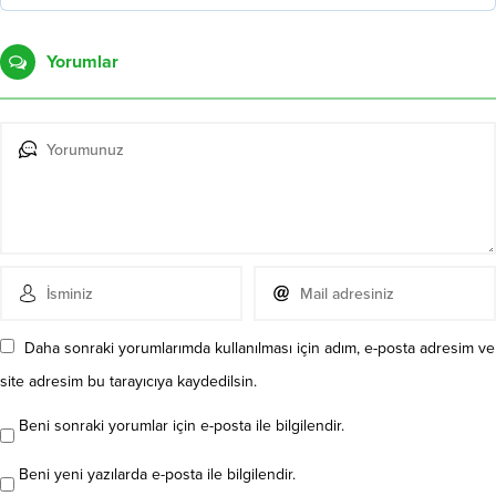
Yorumlar
Daha sonraki yorumlarımda kullanılması için adım, e-posta adresim ve
site adresim bu tarayıcıya kaydedilsin.
Beni sonraki yorumlar için e-posta ile bilgilendir.
Beni yeni yazılarda e-posta ile bilgilendir.