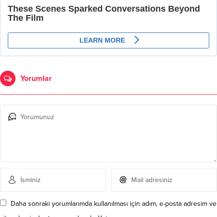
Yorumlar
Daha sonraki yorumlarımda kullanılması için adım, e-posta adresim ve