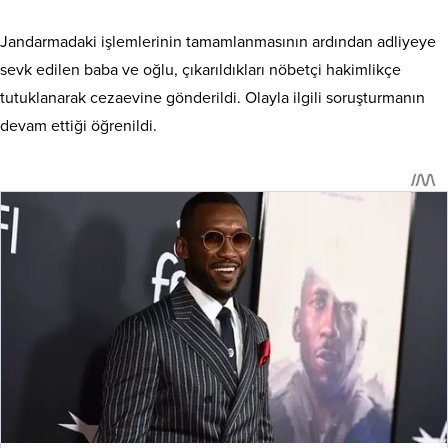
Jandarmadaki işlemlerinin tamamlanmasının ardından adliyeye
sevk edilen baba ve oğlu, çıkarıldıkları nöbetçi hakimlikçe
tutuklanarak cezaevine gönderildi. Olayla ilgili soruşturmanın
devam ettiği öğrenildi.