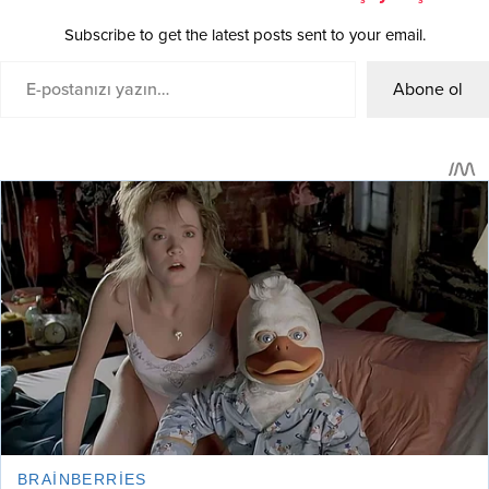
Subscribe to get the latest posts sent to your email.
Abone ol