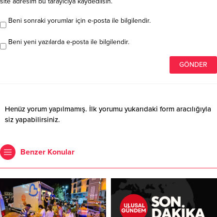
site adresim bu tarayıcıya kaydedilsin.
Beni sonraki yorumlar için e-posta ile bilgilendir.
Beni yeni yazılarda e-posta ile bilgilendir.
Henüz yorum yapılmamış. İlk yorumu yukarıdaki form aracılığıyla
siz yapabilirsiniz.
Benzer Konular