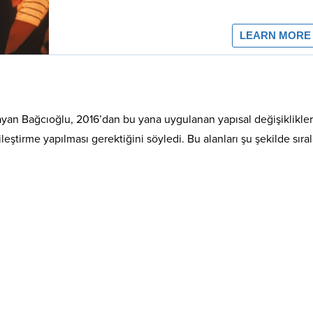
yan Bağcıoğlu, 2016’dan bu yana uygulanan yapısal değişiklikler
ileştirme yapılması gerektiğini söyledi. Bu alanları şu şekilde sıral