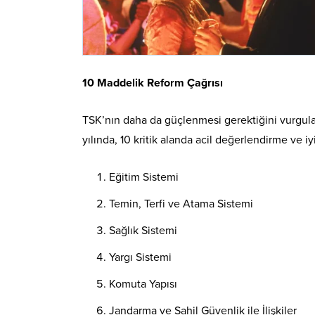
10 Maddelik Reform Çağrısı
TSK’nın daha da güçlenmesi gerektiğini vurgula
yılında, 10 kritik alanda acil değerlendirme ve iy
Eğitim Sistemi
Temin, Terfi ve Atama Sistemi
Sağlık Sistemi
Yargı Sistemi
Komuta Yapısı
Jandarma ve Sahil Güvenlik ile İlişkiler