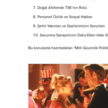
Doğal Afetlerde TSK’nın Rolü
Personel Özlük ve Sosyal Hakları
Şehit Yakınları ve Gazilerimizin Sorunları
Savunma Sanayimizin Daha Etkin Hale Ge
Bu konularda hazırladıkları “Milli Güvenlik Politi