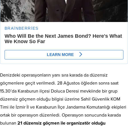
Denizdeki operasyonların yanı sıra karada da düzensiz
göçmenlere geçit verilmedi. 28 Ağustos öğleden sonra saat
15.30’da Karaburun ilçesi Doluca Deresi mevkiinde bir grup
düzensiz göçmen olduğu bilgisi üzerine Sahil Güvenlik KOM
Timi ile İzmir İl ve Karaburun İlçe Jandarma Komutanlığı ekipleri
ortak bir operasyon düzenledi. Operasyon sonucunda karada
bulunan
21 düzensiz göçmen ile organizatör olduğu