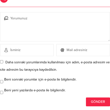
Daha sonraki yorumlarımda kullanılması için adım, e-posta adresim ve
site adresim bu tarayıcıya kaydedilsin.
Beni sonraki yorumlar için e-posta ile bilgilendir.
Beni yeni yazılarda e-posta ile bilgilendir.