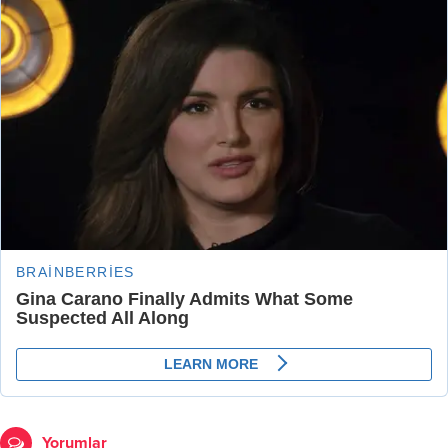
Yorumlar