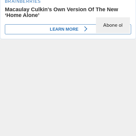
Abone ol