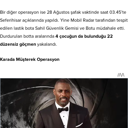
Bir diğer operasyon ise 28 Ağustos şafak vaktinde saat 03.45’te
Seferihisar açıklarında yapıldı. Yine Mobil Radar tarafından tespit
edilen lastik bota Sahil Güvenlik Gemisi ve Botu müdahale etti.
Durdurulan botta aralarında
4 çocuğun da bulunduğu 22
düzensiz göçmen
yakalandı.
Karada Müşterek Operasyon