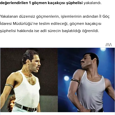
değerlendirilen 1 göçmen kaçakçısı şüphelisi
yakalandı.
Yakalanan düzensiz göçmenlerin, işlemlerinin ardından İl Göç
İdaresi Müdürlüğü’ne teslim edileceği, göçmen kaçakçısı
şüphelisi hakkında ise adli sürecin başlatıldığı öğrenildi.