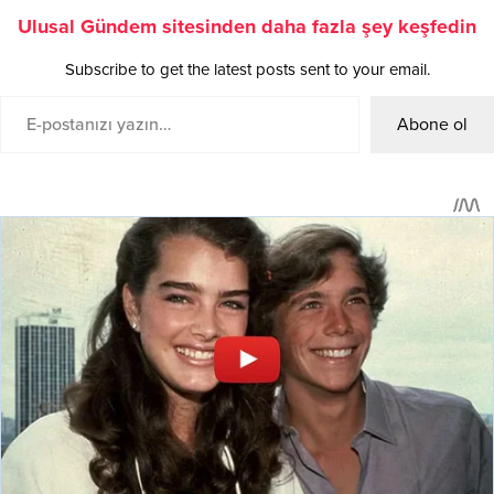
Ulusal Gündem sitesinden daha fazla şey keşfedin
Subscribe to get the latest posts sent to your email.
Abone ol