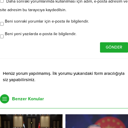
Daha sonraki yorumlarımda kullanılması için adım, e-posta adresim ve
site adresim bu tarayıcıya kaydedilsin.
Beni sonraki yorumlar için e-posta ile bilgilendir.
Beni yeni yazılarda e-posta ile bilgilendir.
Henüz yorum yapılmamış. İlk yorumu yukarıdaki form aracılığıyla
siz yapabilirsiniz.
Benzer Konular