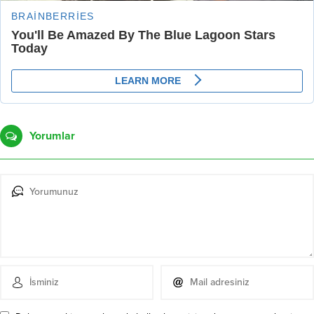
Yorumlar