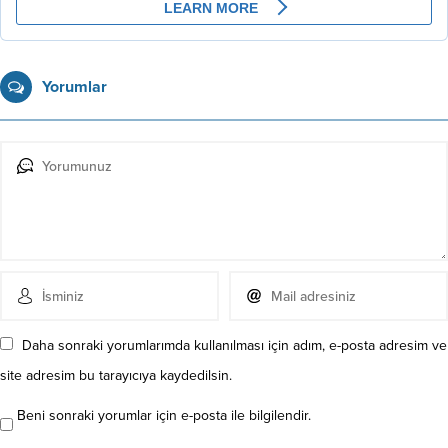
Yorumlar
Daha sonraki yorumlarımda kullanılması için adım, e-posta adresim ve
site adresim bu tarayıcıya kaydedilsin.
Beni sonraki yorumlar için e-posta ile bilgilendir.