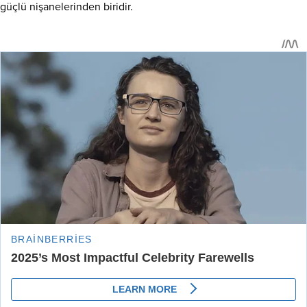
güçlü nişanelerinden biridir.