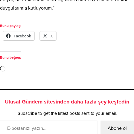
duygularımla kutluyorum.”
Bunu paylaş:
Facebook
X
Bunu beğen:
Ulusal Gündem sitesinden daha fazla şey keşfedin
Subscribe to get the latest posts sent to your email.
Abone ol