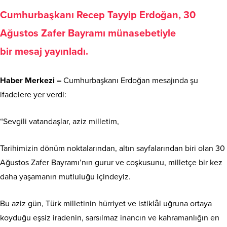
Cumhurbaşkanı Recep Tayyip Erdoğan, 30
Ağustos Zafer Bayramı münasebetiyle
bir mesaj yayınladı.
Haber Merkezi –
Cumhurbaşkanı Erdoğan mesajında şu
ifadelere yer verdi:
“Sevgili vatandaşlar, aziz milletim,
Tarihimizin dönüm noktalarından, altın sayfalarından biri olan 30
Ağustos Zafer Bayramı’nın gurur ve coşkusunu, milletçe bir kez
daha yaşamanın mutluluğu içindeyiz.
Bu aziz gün, Türk milletinin hürriyet ve istiklâl uğruna ortaya
koyduğu eşsiz iradenin, sarsılmaz inancın ve kahramanlığın en