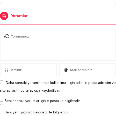
Yorumlar
Daha sonraki yorumlarımda kullanılması için adım, e-posta adresim ve
site adresim bu tarayıcıya kaydedilsin.
Beni sonraki yorumlar için e-posta ile bilgilendir.
Beni yeni yazılarda e-posta ile bilgilendir.