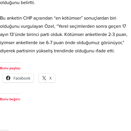
olduğunu belirtti.
Bu anketin CHP açısından “en kötümser” sonuçlardan biri
olduğunu vurgulayan Özel, “Yerel seçimlerden sonra geçen 17
ayın 13’ünde birinci parti olduk. Kötümser anketlerde 2-3 puan,
iyimser anketlerde ise 6-7 puan önde olduğumuz görünüyor,”
diyerek partisinin yükseliş trendinde olduğunu ifade etti.
Bunu paylaş:
Facebook
X
Bunu beğen: