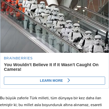
Bu büyük zaferle Türk milleti, tüm dünyaya bir kez daha ilan
etmiştir ki; bu millet asla boyunduruk altına alınamaz, esareti