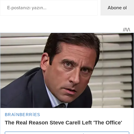
Abone ol