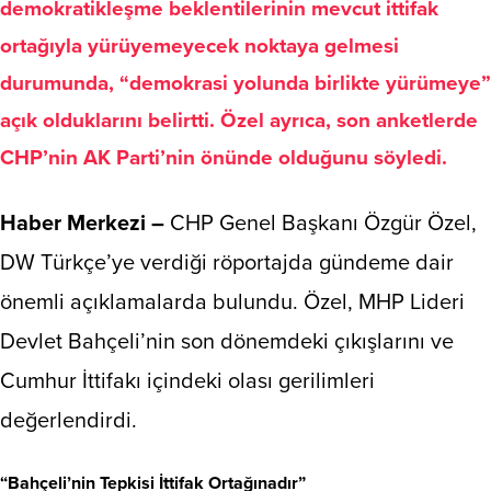
demokratikleşme beklentilerinin mevcut ittifak
ortağıyla yürüyemeyecek noktaya gelmesi
durumunda, “demokrasi yolunda birlikte yürümeye”
açık olduklarını belirtti. Özel ayrıca, son anketlerde
CHP’nin AK Parti’nin önünde olduğunu söyledi.
Haber Merkezi –
CHP Genel Başkanı Özgür Özel,
DW Türkçe’ye verdiği röportajda gündeme dair
önemli açıklamalarda bulundu. Özel, MHP Lideri
Devlet Bahçeli’nin son dönemdeki çıkışlarını ve
Cumhur İttifakı içindeki olası gerilimleri
değerlendirdi.
“Bahçeli’nin Tepkisi İttifak Ortağınadır”