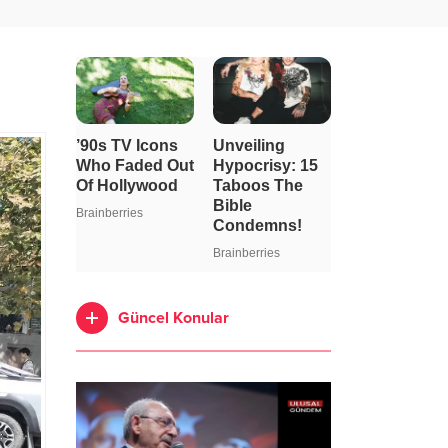
Güncel Konular