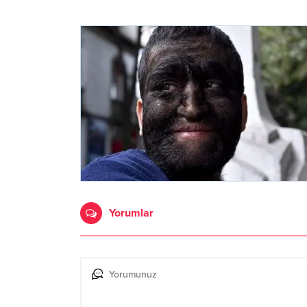
Yorumlar