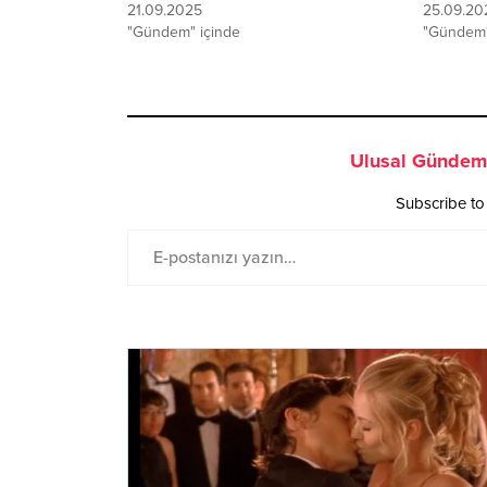
21.09.2025
25.09.20
"Gündem" içinde
"Gündem"
Ulusal Gündem 
Subscribe to 