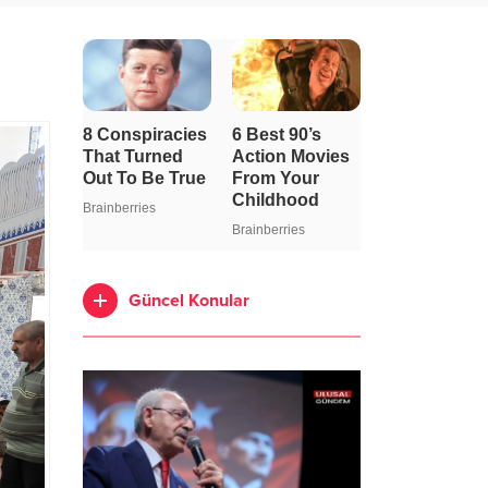
Güncel Konular