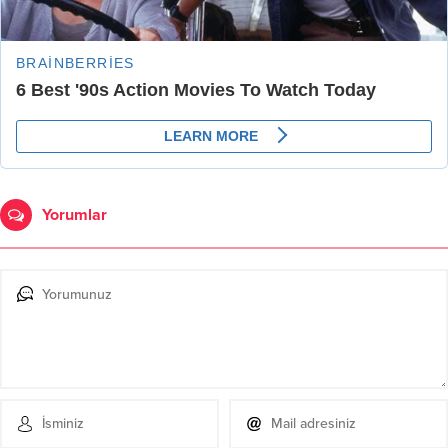
Yorumlar