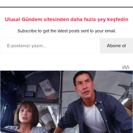
Ulusal Gündem sitesinden daha fazla şey keşfedin
Subscribe to get the latest posts sent to your email.
Abone ol