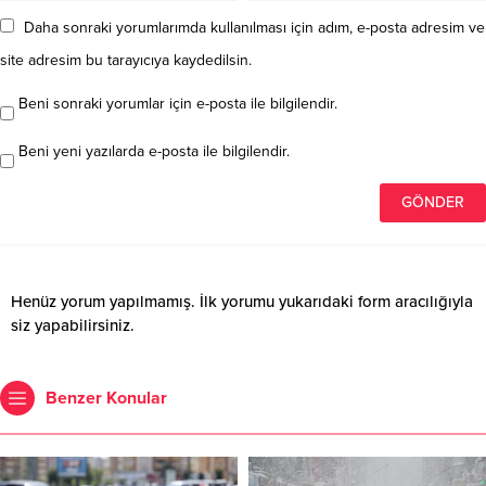
Daha sonraki yorumlarımda kullanılması için adım, e-posta adresim ve
site adresim bu tarayıcıya kaydedilsin.
Beni sonraki yorumlar için e-posta ile bilgilendir.
Beni yeni yazılarda e-posta ile bilgilendir.
Henüz yorum yapılmamış. İlk yorumu yukarıdaki form aracılığıyla
siz yapabilirsiniz.
Benzer Konular