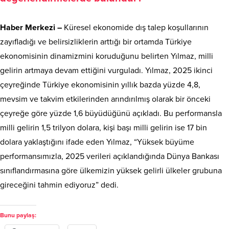
Haber Merkezi –
Küresel ekonomide dış talep koşullarının
zayıfladığı ve belirsizliklerin arttığı bir ortamda Türkiye
ekonomisinin dinamizmini koruduğunu belirten Yılmaz, milli
gelirin artmaya devam ettiğini vurguladı. Yılmaz, 2025 ikinci
çeyreğinde Türkiye ekonomisinin yıllık bazda yüzde 4,8,
mevsim ve takvim etkilerinden arındırılmış olarak bir önceki
çeyreğe göre yüzde 1,6 büyüdüğünü açıkladı. Bu performansla
milli gelirin 1,5 trilyon dolara, kişi başı milli gelirin ise 17 bin
dolara yaklaştığını ifade eden Yılmaz, “Yüksek büyüme
performansımızla, 2025 verileri açıklandığında Dünya Bankası
sınıflandırmasına göre ülkemizin yüksek gelirli ülkeler grubuna
gireceğini tahmin ediyoruz” dedi.
Bunu paylaş: