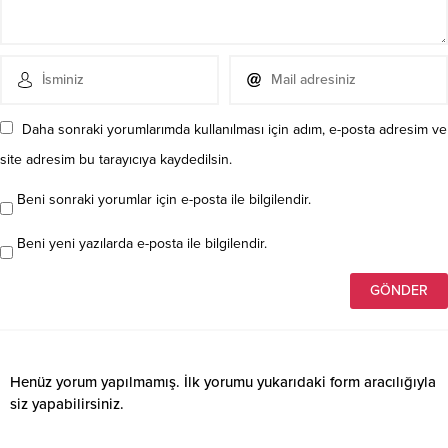
Daha sonraki yorumlarımda kullanılması için adım, e-posta adresim ve
site adresim bu tarayıcıya kaydedilsin.
Beni sonraki yorumlar için e-posta ile bilgilendir.
Beni yeni yazılarda e-posta ile bilgilendir.
Henüz yorum yapılmamış. İlk yorumu yukarıdaki form aracılığıyla
siz yapabilirsiniz.