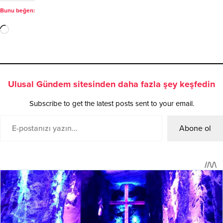
Bunu beğen:
Ulusal Gündem sitesinden daha fazla şey keşfedin
Subscribe to get the latest posts sent to your email.
Abone ol