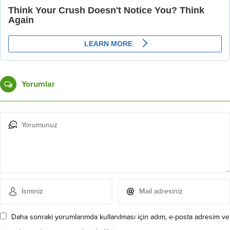
Yorumlar
Daha sonraki yorumlarımda kullanılması için adım, e-posta adresim ve