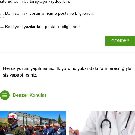
site adresim bu tarayıcıya kaydedilsin.
Beni sonraki yorumlar için e-posta ile bilgilendir.
Beni yeni yazılarda e-posta ile bilgilendir.
Henüz yorum yapılmamış. İlk yorumu yukarıdaki form aracılığıyla
siz yapabilirsiniz.
Benzer Konular