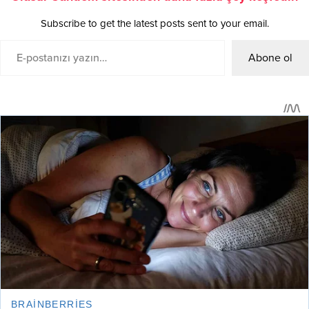
Subscribe to get the latest posts sent to your email.
Abone ol