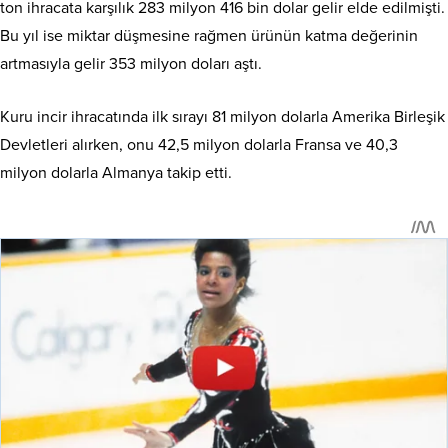
ton ihracata karşılık 283 milyon 416 bin dolar gelir elde edilmişti.
Bu yıl ise miktar düşmesine rağmen ürünün katma değerinin
artmasıyla gelir 353 milyon doları aştı.
Kuru incir ihracatında ilk sırayı 81 milyon dolarla Amerika Birleşik
Devletleri alırken, onu 42,5 milyon dolarla Fransa ve 40,3
milyon dolarla Almanya takip etti.