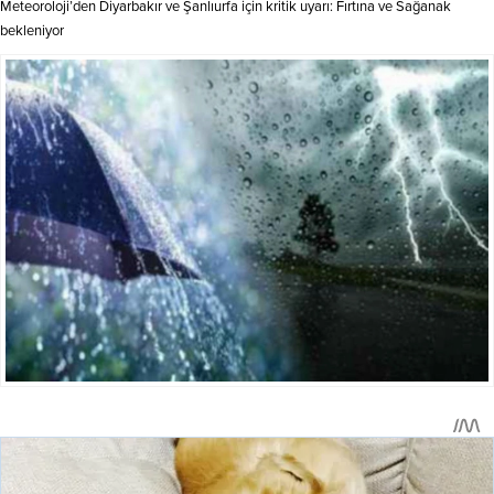
Meteoroloji’den Diyarbakır ve Şanlıurfa için kritik uyarı: Fırtına ve Sağanak
bekleniyor