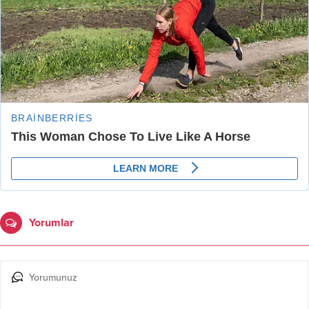
Yorumlar