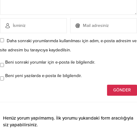
Daha sonraki yorumlarımda kullanılması için adım, e-posta adresim ve
site adresim bu tarayıcıya kaydedilsin.
Beni sonraki yorumlar için e-posta ile bilgilendir.
Beni yeni yazılarda e-posta ile bilgilendir.
Henüz yorum yapılmamış. İlk yorumu yukarıdaki form aracılığıyla
siz yapabilirsiniz.