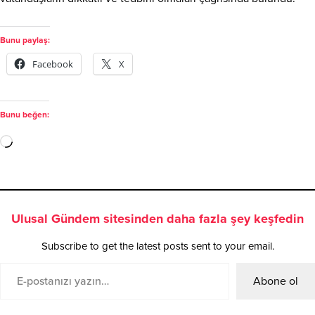
Bunu paylaş:
Facebook
X
Bunu beğen:
Ulusal Gündem sitesinden daha fazla şey keşfedin
Subscribe to get the latest posts sent to your email.
Abone ol