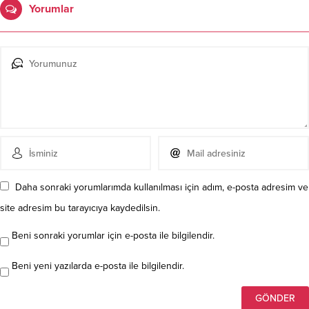
Yorumlar
Daha sonraki yorumlarımda kullanılması için adım, e-posta adresim ve
site adresim bu tarayıcıya kaydedilsin.
Beni sonraki yorumlar için e-posta ile bilgilendir.
Beni yeni yazılarda e-posta ile bilgilendir.