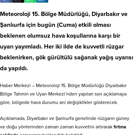
Meteoroloji 15. Bölge Müdürlüğü, Diyarbakır ve
Şanlıurfa için bugün (Cuma) etkili olması
beklenen olumsuz hava koşullarına karşı bir
uyarı yayımladı. Her iki ilde de kuvvetli rüzgar
beklenirken, gök gürültülü sağanak yağış uyarısı
da yapıldı.
Haber Merkezi – Meteoroloji 15. Bölge Müdürlüğü Diyarbakır
Bölge Tahmin ve Uyarı Merkezi’nden yapılan son açıklamaya
göre, bölgede hava durumu ani değişiklikler gösterecek.
Açıklamada, Diyarbakır ve Şanlıurfa genelinde rüzgarın güney
ve doğu yönlerinden zaman zaman kuvvetini artırarak
fırtına