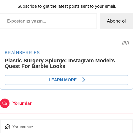
Subscribe to get the latest posts sent to your email.
Abone ol
Yorumlar