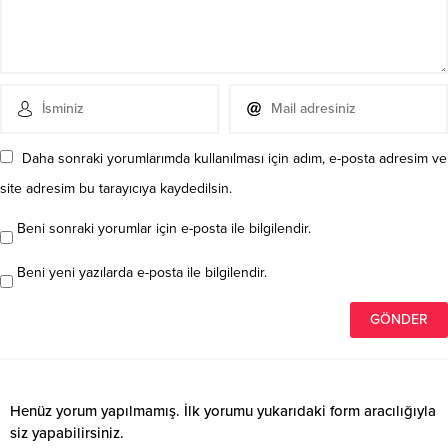
Daha sonraki yorumlarımda kullanılması için adım, e-posta adresim ve
site adresim bu tarayıcıya kaydedilsin.
Beni sonraki yorumlar için e-posta ile bilgilendir.
Beni yeni yazılarda e-posta ile bilgilendir.
Henüz yorum yapılmamış. İlk yorumu yukarıdaki form aracılığıyla
siz yapabilirsiniz.