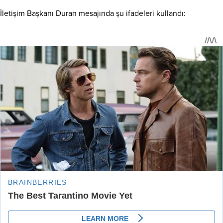
İletişim Başkanı Duran mesajında şu ifadeleri kullandı: