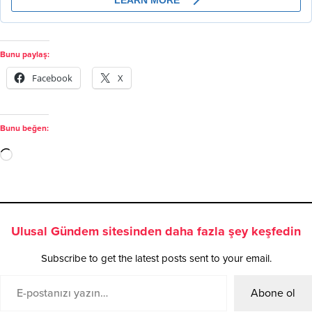
Bunu paylaş:
Facebook
X
Bunu beğen:
Ulusal Gündem sitesinden daha fazla şey keşfedin
Subscribe to get the latest posts sent to your email.
Abone ol