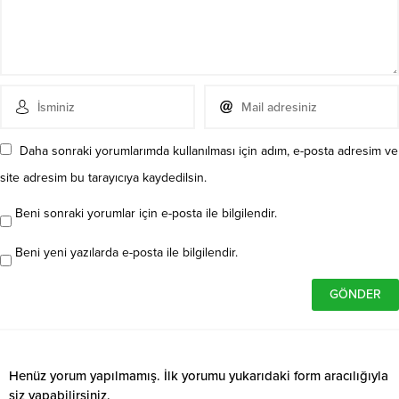
Daha sonraki yorumlarımda kullanılması için adım, e-posta adresim ve
site adresim bu tarayıcıya kaydedilsin.
Beni sonraki yorumlar için e-posta ile bilgilendir.
Beni yeni yazılarda e-posta ile bilgilendir.
Henüz yorum yapılmamış. İlk yorumu yukarıdaki form aracılığıyla
siz yapabilirsiniz.