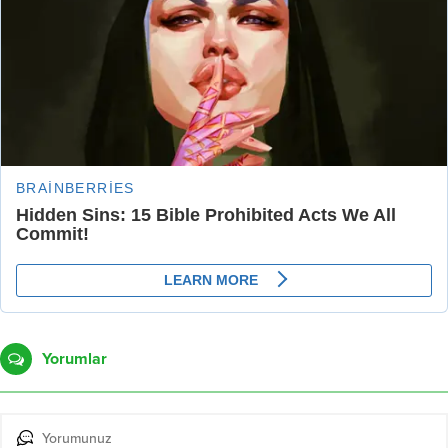
Yorumlar