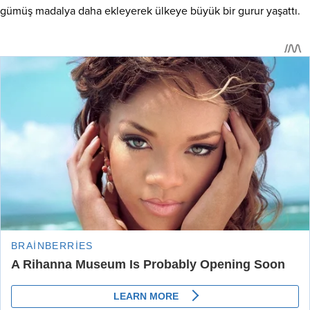
gümüş madalya daha ekleyerek ülkeye büyük bir gurur yaşattı.