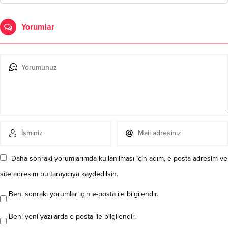
Yorumlar
Daha sonraki yorumlarımda kullanılması için adım, e-posta adresim ve
site adresim bu tarayıcıya kaydedilsin.
Beni sonraki yorumlar için e-posta ile bilgilendir.
Beni yeni yazılarda e-posta ile bilgilendir.