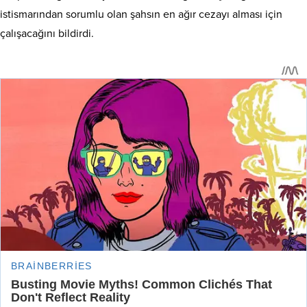
istismarından sorumlu olan şahsın en ağır cezayı alması için
çalışacağını bildirdi.