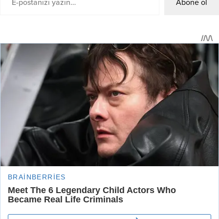
Abone ol