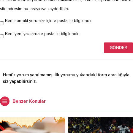
site adresim bu tarayıcıya kaydedilsin.
Beni sonraki yorumlar için e-posta ile bilgilendir.
Beni yeni yazılarda e-posta ile bilgilendir.
Henüz yorum yapılmamış. İlk yorumu yukarıdaki form aracılığıyla
siz yapabilirsiniz.
Benzer Konular