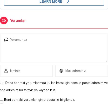
Yorumlar
Daha sonraki yorumlarımda kullanılması için adım, e-posta adresim ve
site adresim bu tarayıcıya kaydedilsin.
Beni sonraki yorumlar için e-posta ile bilgilendir.