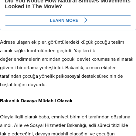
Adrese ulaşan ekipler, görüntülerdeki küçük çocuğu teslim
alarak sağlık kontrolünden geçirdi. Yapılan ilk
değerlendirmelerin ardından çocuk, devlet korumasına alınarak
güvenli bir ortama yerleştirildi. Bakanlık, uzman ekipler
tarafından çocuğa yönelik psikososyal destek sürecinin de
başlatıldığını duyurdu.
Bakanlık Davaya Müdahil Olacak
Olayla ilgili olarak baba, emniyet birimleri tarafından gözaltına
alındı. Aile ve Sosyal Hizmetler Bakanlığı, adli süreci titizlikle
takip edeceğini, davaya müdahil olacağını ve çocuğun