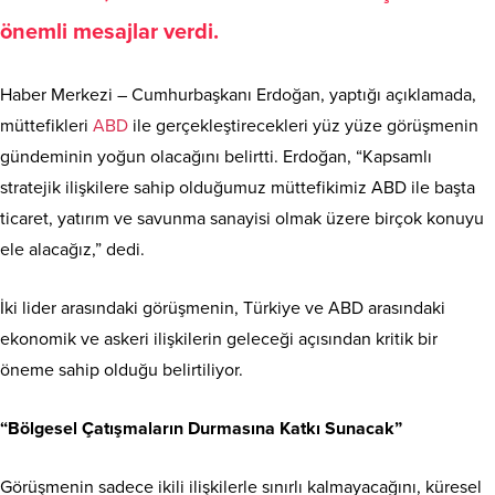
önemli mesajlar verdi.
Haber Merkezi – Cumhurbaşkanı Erdoğan, yaptığı açıklamada,
müttefikleri
ABD
ile gerçekleştirecekleri yüz yüze görüşmenin
gündeminin yoğun olacağını belirtti. Erdoğan, “Kapsamlı
stratejik ilişkilere sahip olduğumuz müttefikimiz ABD ile başta
ticaret, yatırım ve savunma sanayisi olmak üzere birçok konuyu
ele alacağız,” dedi.
İki lider arasındaki görüşmenin, Türkiye ve ABD arasındaki
ekonomik ve askeri ilişkilerin geleceği açısından kritik bir
öneme sahip olduğu belirtiliyor.
“Bölgesel Çatışmaların Durmasına Katkı Sunacak”
Görüşmenin sadece ikili ilişkilerle sınırlı kalmayacağını, küresel