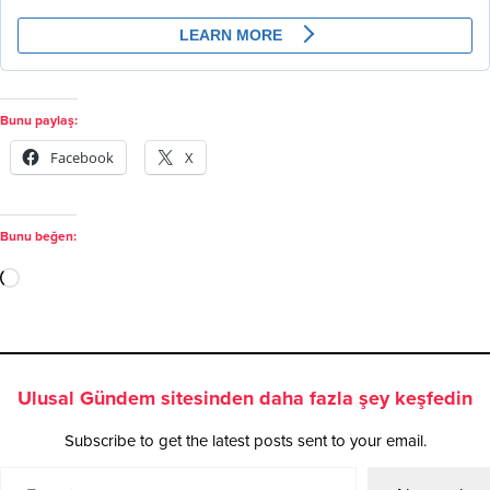
Bunu paylaş:
Facebook
X
Bunu beğen:
Ulusal Gündem sitesinden daha fazla şey keşfedin
Subscribe to get the latest posts sent to your email.