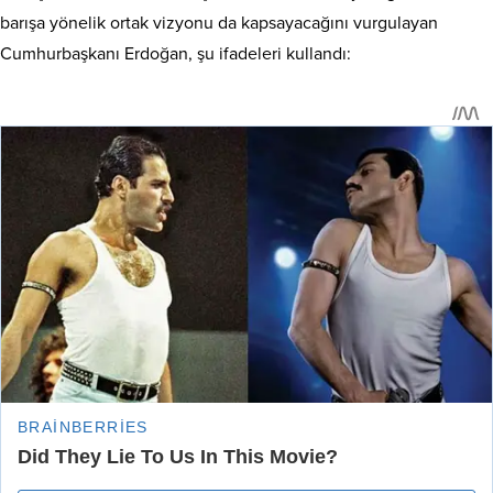
barışa yönelik ortak vizyonu da kapsayacağını vurgulayan
Cumhurbaşkanı Erdoğan, şu ifadeleri kullandı: