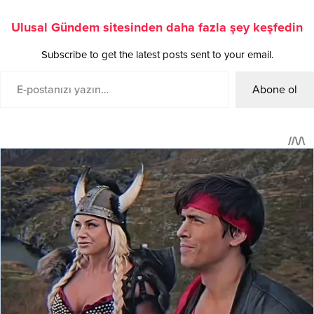
Ulusal Gündem sitesinden daha fazla şey keşfedin
Subscribe to get the latest posts sent to your email.
Abone ol