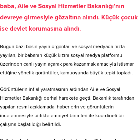
baba, Aile ve Sosyal Hizmetler Bakanlığı’nın
devreye girmesiyle gözaltına alındı. Küçük çocuk
ise devlet korumasına alındı.
Bugün bazı basın yayın organları ve sosyal medyada hızla
yayılan, bir babanın küçük kızını sosyal medya platformu
üzerinden canlı yayın açarak para kazanmak amacıyla istismar
ettiğine yönelik görüntüler, kamuoyunda büyük tepki topladı.
Görüntülerin infial yaratmasının ardından Aile ve Sosyal
Hizmetler Bakanlığı derhal harekete geçti. Bakanlık tarafından
yapılan resmi açıklamada, haberlerin ve görüntülerin
incelenmesiyle birlikte emniyet birimleri ile koordineli bir
çalışma başlatıldığı belirtildi.