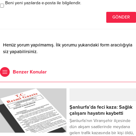
Beni yeni yazılarda e-posta ile bilgilendir.
Henüz yorum yapılmamış. İlk yorumu yukarıdaki form aracılığıyla
siz yapabilirsiniz.
Benzer Konular
Şanlıurfa’da feci kaza: Sağlık
çalışanı hayatını kaybetti
Şanlıurfa’nın Viranşehir ilçesinde
dün akşam saatlerinde meydana
gelen trafik kazasında bir kişi öldü,