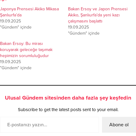
Japonya Prensesi Akiko Mikasa
Bakan Ersoy ve Japon Prensesi
Şanlıurfa’da
Akiko, Şanlıurfa’da yeni kazı
19.09.2025
çalışmasını başlattı
"Gündem" içinde
19.09.2025
"Gündem" içinde
Bakan Ersoy: Bu mirası
koruyarak geleceğe taşımak
hepimizin sorumluluğudur
19.09.2025
"Gündem" içinde
Ulusal Gündem sitesinden daha fazla şey keşfedin
Subscribe to get the latest posts sent to your email.
Abone ol