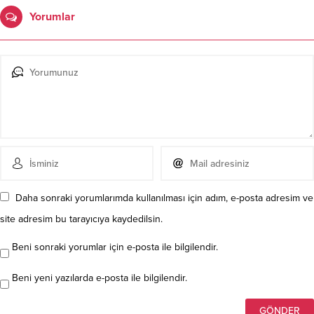
Yorumlar
Daha sonraki yorumlarımda kullanılması için adım, e-posta adresim ve
site adresim bu tarayıcıya kaydedilsin.
Beni sonraki yorumlar için e-posta ile bilgilendir.
Beni yeni yazılarda e-posta ile bilgilendir.