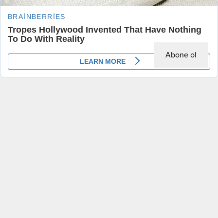
Abone ol