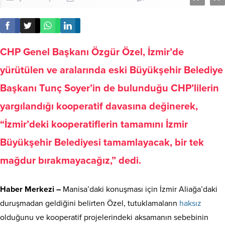
CHP Genel Başkanı Özgür Özel, İzmir’de
yürütülen ve aralarında eski Büyükşehir Belediye
Başkanı Tunç Soyer’in de bulunduğu CHP’lilerin
yargılandığı kooperatif davasına değinerek,
“İzmir’deki kooperatiflerin tamamını İzmir
Büyükşehir Belediyesi tamamlayacak, bir tek
mağdur bırakmayacağız,” dedi.
Haber Merkezi –
Manisa’daki konuşması için İzmir Aliağa’daki
duruşmadan geldiğini belirten Özel, tutuklamaların
haksız
olduğunu ve kooperatif projelerindeki aksamanın sebebinin