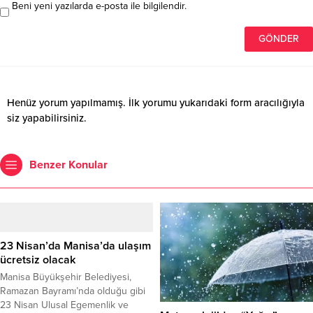
Beni yeni yazılarda e-posta ile bilgilendir.
Henüz yorum yapılmamış. İlk yorumu yukarıdaki form aracılığıyla
siz yapabilirsiniz.
Benzer Konular
23 Nisan’da Manisa’da ulaşım
ücretsiz olacak
Manisa Büyükşehir Belediyesi,
Ramazan Bayramı’nda olduğu gibi
23 Nisan Ulusal Egemenlik ve