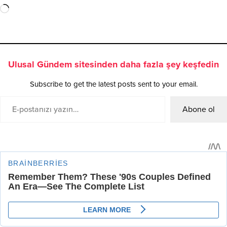
Ulusal Gündem sitesinden daha fazla şey keşfedin
Subscribe to get the latest posts sent to your email.
Abone ol