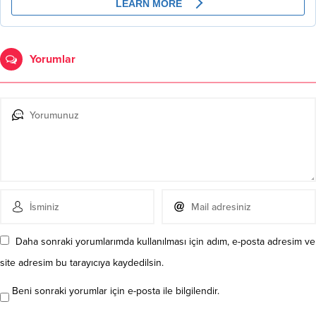
Yorumlar
Daha sonraki yorumlarımda kullanılması için adım, e-posta adresim ve
site adresim bu tarayıcıya kaydedilsin.
Beni sonraki yorumlar için e-posta ile bilgilendir.