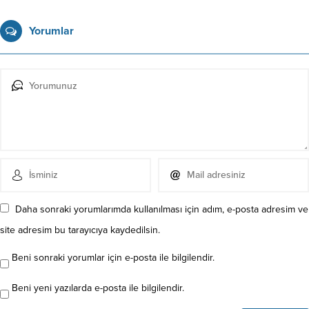
Yorumlar
Daha sonraki yorumlarımda kullanılması için adım, e-posta adresim ve
site adresim bu tarayıcıya kaydedilsin.
Beni sonraki yorumlar için e-posta ile bilgilendir.
Beni yeni yazılarda e-posta ile bilgilendir.