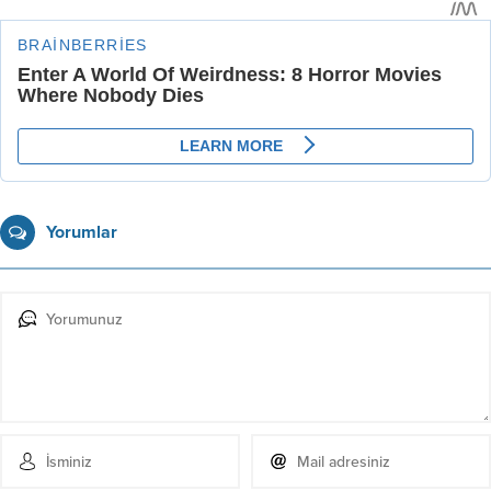
Yorumlar