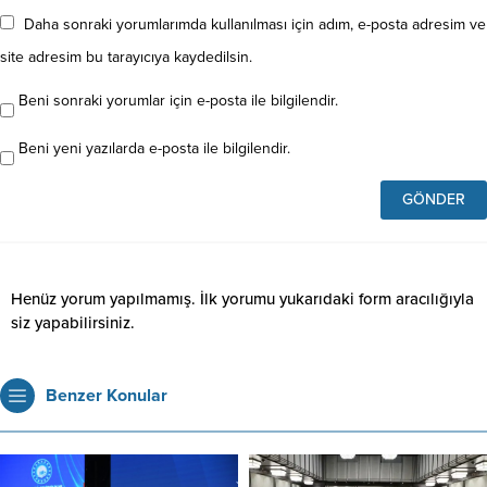
Daha sonraki yorumlarımda kullanılması için adım, e-posta adresim ve
site adresim bu tarayıcıya kaydedilsin.
Beni sonraki yorumlar için e-posta ile bilgilendir.
Beni yeni yazılarda e-posta ile bilgilendir.
Henüz yorum yapılmamış. İlk yorumu yukarıdaki form aracılığıyla
siz yapabilirsiniz.
Benzer Konular