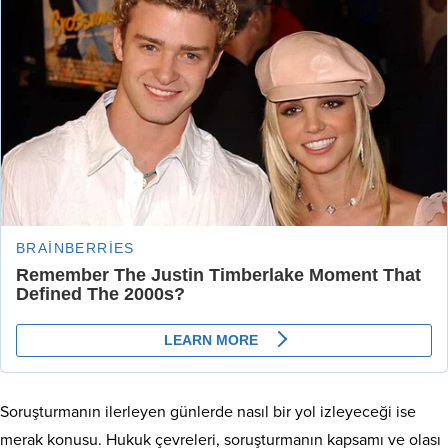
Soruşturmanın ilerleyen günlerde nasıl bir yol izleyeceği ise
merak konusu. Hukuk çevreleri, soruşturmanın kapsamı ve olası