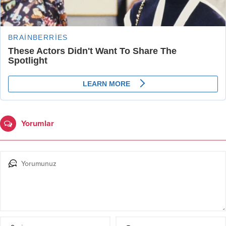
Yorumlar