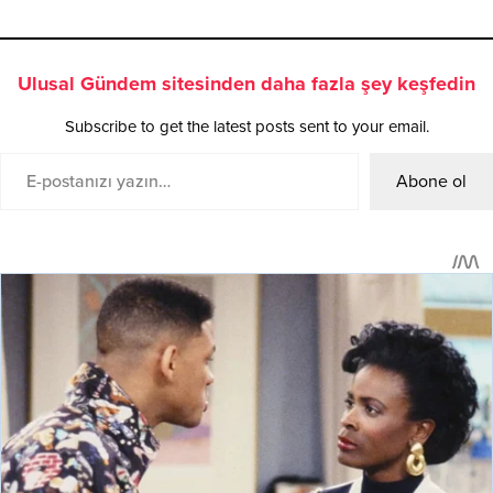
Ulusal Gündem sitesinden daha fazla şey keşfedin
Subscribe to get the latest posts sent to your email.
Abone ol