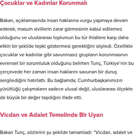
Çocuklar ve Kadınlar Korunmalı
Bakan, açıklamasında insan haklarına vurgu yapmaya devam
ederek, masum sivillerin zarar görmesinin kabul edilemez
olduğunu ve uluslararası toplumun bu tür ihlallere karşı daha
etkin bir şekilde tepki göstermesi gerektiğini söyledi. Özellikle
çocuklar ve kadınlar gibi savunmasız grupların korunmasının
evrensel bir sorumluluk olduğunu belirten Tunç, Türkiye’nin bu
çerçevede her zaman insan haklarını savunan bir duruş
sergilediğini hatırlattı. Bu bağlamda, Cumhurbaşkanımızın
yürüttüğü çalışmaların sadece ulusal değil, uluslararası ölçekte
de büyük bir değer taşıdığını ifade etti.
Vicdan ve Adalet
Temelinde
Bir Uyarı
Bakan Tunç, sözlerini şu şekilde tamamladı: “Vicdan, adalet ve