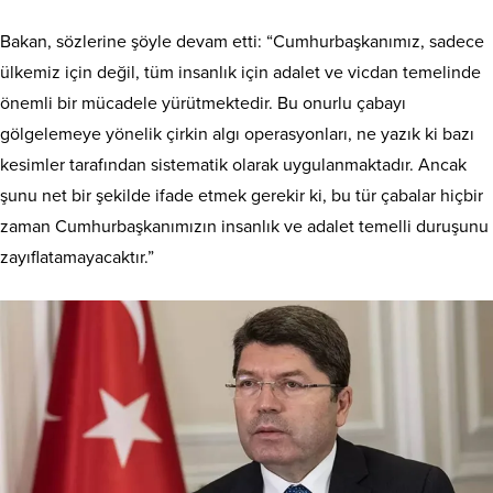
Bakan, sözlerine şöyle devam etti: “Cumhurbaşkanımız, sadece
ülkemiz için değil, tüm insanlık için adalet ve vicdan temelinde
önemli bir mücadele yürütmektedir. Bu onurlu çabayı
gölgelemeye yönelik çirkin algı operasyonları, ne yazık ki bazı
kesimler tarafından sistematik olarak uygulanmaktadır. Ancak
şunu net bir şekilde ifade etmek gerekir ki, bu tür çabalar hiçbir
zaman Cumhurbaşkanımızın insanlık ve adalet temelli duruşunu
zayıflatamayacaktır.”