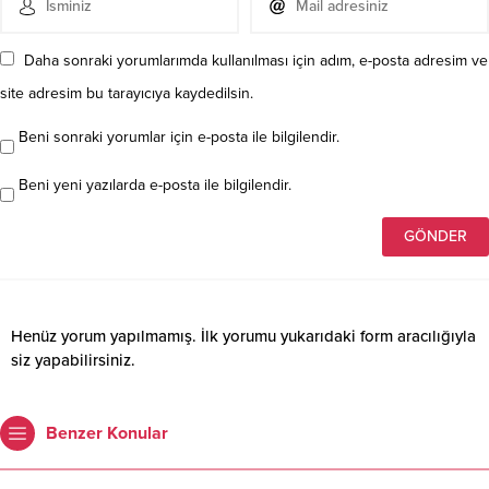
Daha sonraki yorumlarımda kullanılması için adım, e-posta adresim ve
site adresim bu tarayıcıya kaydedilsin.
Beni sonraki yorumlar için e-posta ile bilgilendir.
Beni yeni yazılarda e-posta ile bilgilendir.
Henüz yorum yapılmamış. İlk yorumu yukarıdaki form aracılığıyla
siz yapabilirsiniz.
Benzer Konular