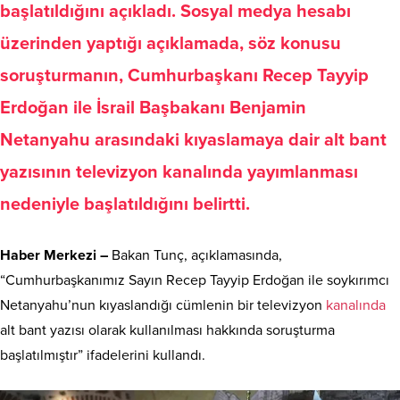
başlatıldığını açıkladı. Sosyal medya hesabı
üzerinden yaptığı açıklamada, söz konusu
soruşturmanın, Cumhurbaşkanı Recep Tayyip
Erdoğan ile İsrail Başbakanı Benjamin
Netanyahu arasındaki kıyaslamaya dair alt bant
yazısının televizyon kanalında yayımlanması
nedeniyle başlatıldığını belirtti.
Haber Merkezi –
Bakan Tunç, açıklamasında,
“Cumhurbaşkanımız Sayın Recep Tayyip Erdoğan ile soykırımcı
Netanyahu’nun kıyaslandığı cümlenin bir televizyon
kanalında
alt bant yazısı olarak kullanılması hakkında soruşturma
başlatılmıştır” ifadelerini kullandı.