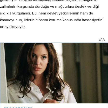
zalimlerin karşısında durduğu ve mağdurlara destek verdiği
sıklıkla vurgulandı. Bu, hem devlet yetkililerinin hem de
kamuoyunun, liderin itibarını koruma konusunda hassasiyetini
ortaya koyuyor.