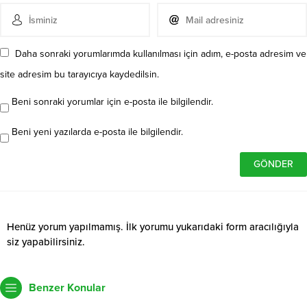
Daha sonraki yorumlarımda kullanılması için adım, e-posta adresim ve
site adresim bu tarayıcıya kaydedilsin.
Beni sonraki yorumlar için e-posta ile bilgilendir.
Beni yeni yazılarda e-posta ile bilgilendir.
Henüz yorum yapılmamış. İlk yorumu yukarıdaki form aracılığıyla
siz yapabilirsiniz.
Benzer Konular