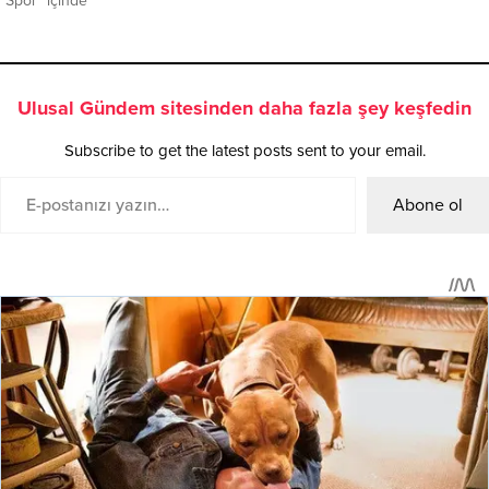
"Spor" içinde
Ulusal Gündem sitesinden daha fazla şey keşfedin
Subscribe to get the latest posts sent to your email.
Abone ol