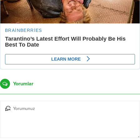
Yorumlar