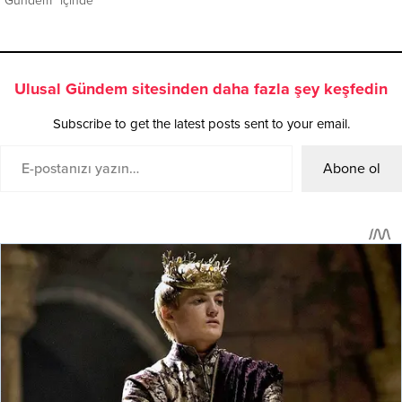
"Gündem" içinde
Ulusal Gündem sitesinden daha fazla şey keşfedin
Subscribe to get the latest posts sent to your email.
Abone ol