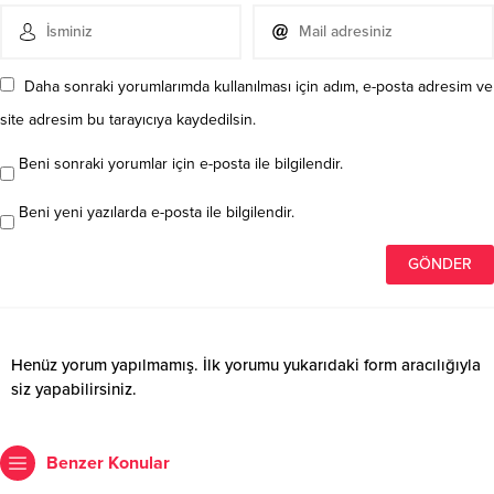
Daha sonraki yorumlarımda kullanılması için adım, e-posta adresim ve
site adresim bu tarayıcıya kaydedilsin.
Beni sonraki yorumlar için e-posta ile bilgilendir.
Beni yeni yazılarda e-posta ile bilgilendir.
Henüz yorum yapılmamış. İlk yorumu yukarıdaki form aracılığıyla
siz yapabilirsiniz.
Benzer Konular