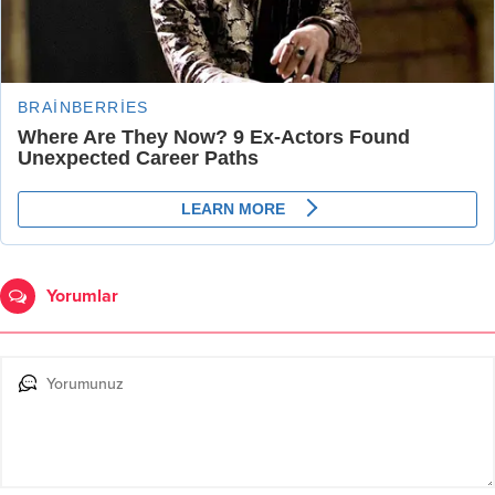
Yorumlar