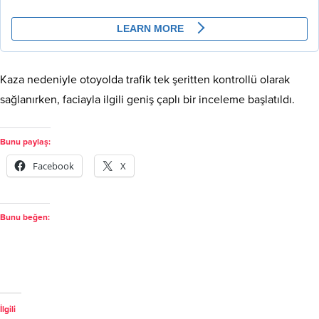
Kaza nedeniyle otoyolda trafik tek şeritten kontrollü olarak
sağlanırken, faciayla ilgili geniş çaplı bir inceleme başlatıldı.
Bunu paylaş:
Facebook
X
Bunu beğen:
İlgili