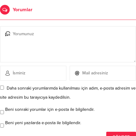
Yorumlar
Daha sonraki yorumlarımda kullanılması için adım, e-posta adresim ve
site adresim bu tarayıcıya kaydedilsin.
Beni sonraki yorumlar için e-posta ile bilgilendir.
Beni yeni yazılarda e-posta ile bilgilendir.