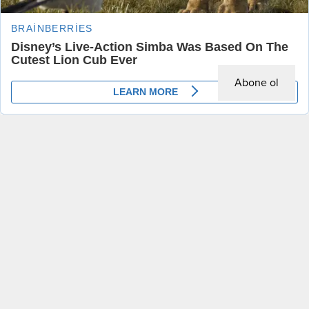
Abone ol