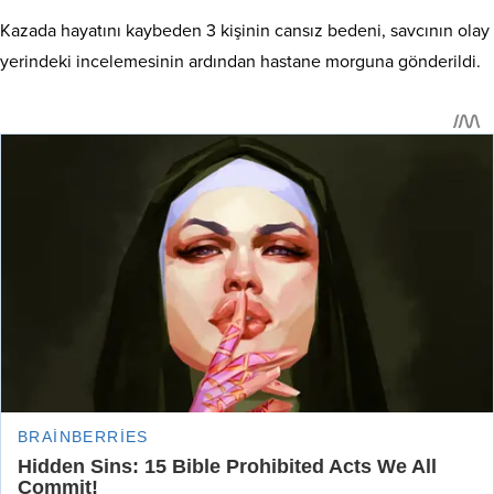
Kazada hayatını kaybeden 3 kişinin cansız bedeni, savcının olay
yerindeki incelemesinin ardından hastane morguna gönderildi.