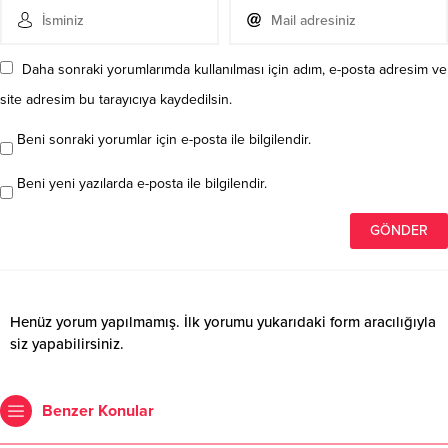
Daha sonraki yorumlarımda kullanılması için adım, e-posta adresim ve
site adresim bu tarayıcıya kaydedilsin.
Beni sonraki yorumlar için e-posta ile bilgilendir.
Beni yeni yazılarda e-posta ile bilgilendir.
Henüz yorum yapılmamış. İlk yorumu yukarıdaki form aracılığıyla
siz yapabilirsiniz.
Benzer Konular