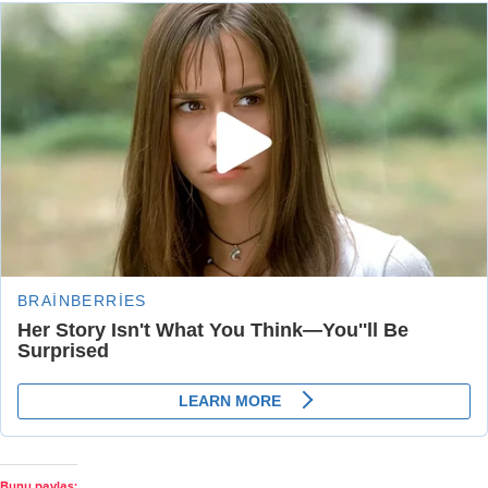
Bunu paylaş: