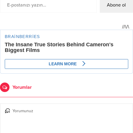
Abone ol
Yorumlar