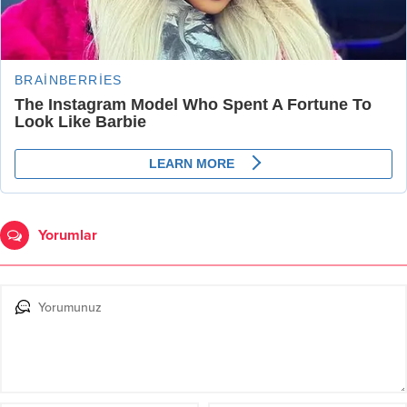
Yorumlar