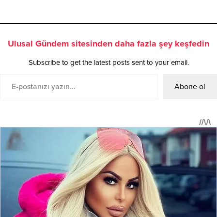
Ulusal Gündem sitesinden daha fazla şey keşfedin
Subscribe to get the latest posts sent to your email.
Abone ol