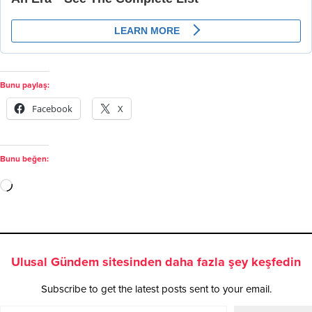
Bunu paylaş:
Facebook
X
Bunu beğen:
Ulusal Gündem sitesinden daha fazla şey keşfedin
Subscribe to get the latest posts sent to your email.