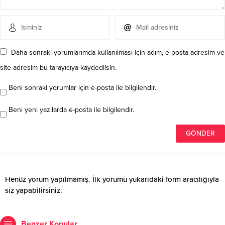
Daha sonraki yorumlarımda kullanılması için adım, e-posta adresim ve
site adresim bu tarayıcıya kaydedilsin.
Beni sonraki yorumlar için e-posta ile bilgilendir.
Beni yeni yazılarda e-posta ile bilgilendir.
Henüz yorum yapılmamış. İlk yorumu yukarıdaki form aracılığıyla
siz yapabilirsiniz.
Benzer Konular