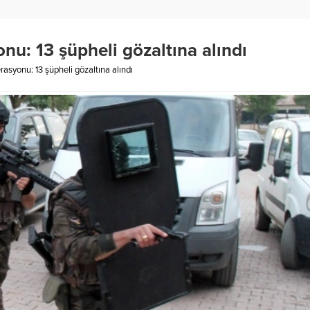
u: 13 şüpheli gözaltına alındı
asyonu: 13 şüpheli gözaltına alındı