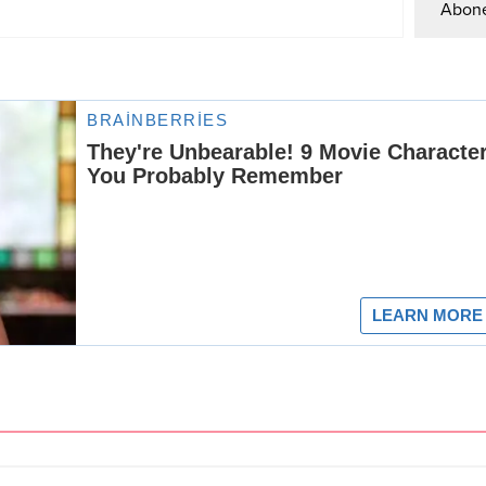
Abone