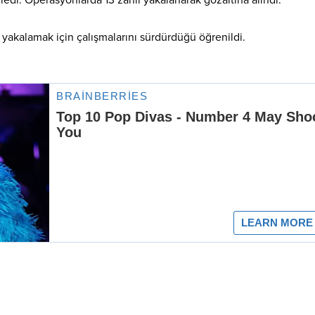
i yakalamak için çalışmalarını sürdürdüğü öğrenildi.