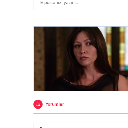
Yorumlar