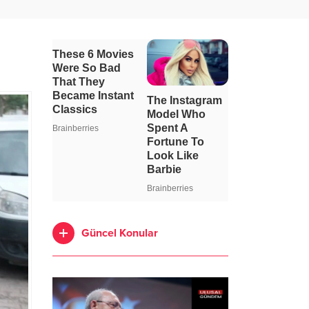
Güncel Konular