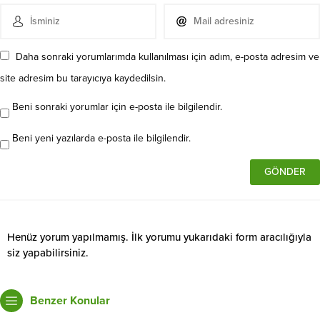
Daha sonraki yorumlarımda kullanılması için adım, e-posta adresim ve
site adresim bu tarayıcıya kaydedilsin.
Beni sonraki yorumlar için e-posta ile bilgilendir.
Beni yeni yazılarda e-posta ile bilgilendir.
Henüz yorum yapılmamış. İlk yorumu yukarıdaki form aracılığıyla
siz yapabilirsiniz.
Benzer Konular