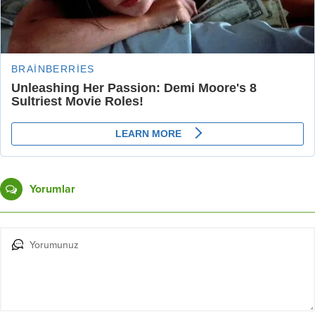
Yorumlar