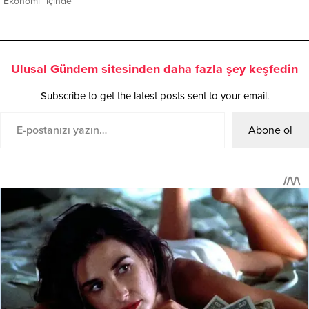
"Ekonomi" içinde
Ulusal Gündem sitesinden daha fazla şey keşfedin
Subscribe to get the latest posts sent to your email.
Abone ol