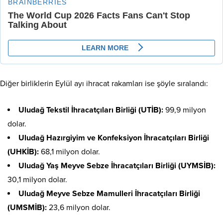
Diğer birliklerin Eylül ayı ihracat rakamları ise şöyle sıralandı:
Uludağ Tekstil İhracatçıları Birliği (UTİB):
99,9 milyon
dolar.
Uludağ Hazırgiyim ve Konfeksiyon İhracatçıları Birliği
(UHKİB):
68,1 milyon dolar.
Uludağ Yaş Meyve Sebze İhracatçıları Birliği (UYMSİB):
30,1 milyon dolar.
Uludağ Meyve Sebze Mamulleri İhracatçıları Birliği
(UMSMİB):
23,6 milyon dolar.