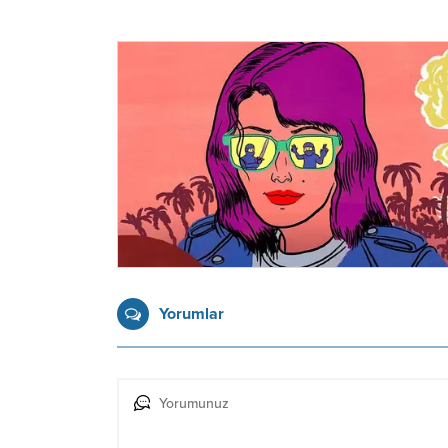
Yorumlar