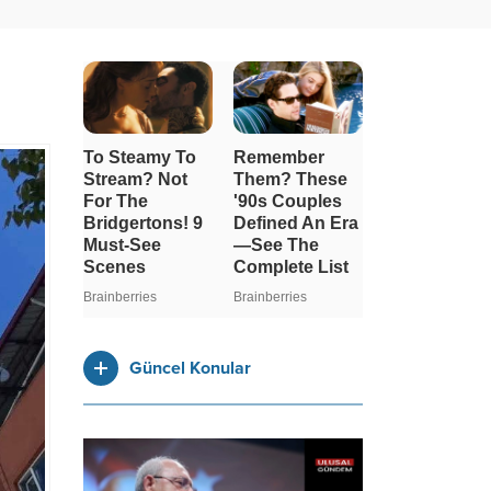
Güncel Konular