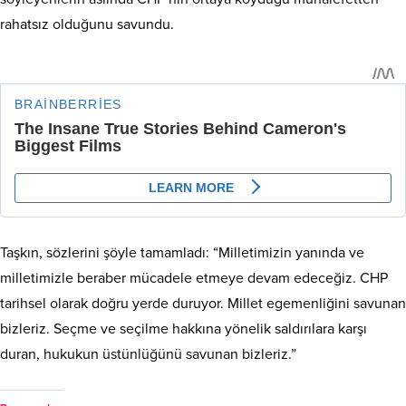
rahatsız olduğunu savundu.
Taşkın, sözlerini şöyle tamamladı: “Milletimizin yanında ve
milletimizle beraber mücadele etmeye devam edeceğiz. CHP
tarihsel olarak doğru yerde duruyor. Millet egemenliğini savunan
bizleriz. Seçme ve seçilme hakkına yönelik saldırılara karşı
duran, hukukun üstünlüğünü savunan bizleriz.”