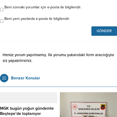
Beni sonraki yorumlar için e-posta ile bilgilendir.
Beni yeni yazılarda e-posta ile bilgilendir.
Henüz yorum yapılmamış. İlk yorumu yukarıdaki form aracılığıyla
siz yapabilirsiniz.
Benzer Konular
MGK bugün yoğun gündemle
Beştepe’de toplanıyor