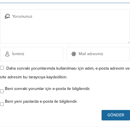
Daha sonraki yorumlarımda kullanılması için adım, e-posta adresim ve
site adresim bu tarayıcıya kaydedilsin.
Beni sonraki yorumlar için e-posta ile bilgilendir.
Beni yeni yazılarda e-posta ile bilgilendir.