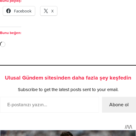
Bunu paylaş:
Facebook
X
Bunu beğen:
Ulusal Gündem sitesinden daha fazla şey keşfedin
Subscribe to get the latest posts sent to your email.
Abone ol