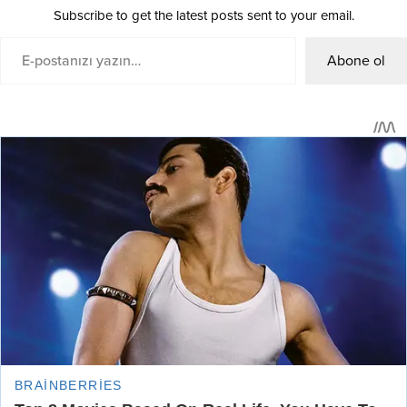
Subscribe to get the latest posts sent to your email.
Abone ol