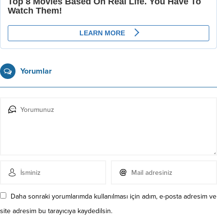
Yorumlar
Daha sonraki yorumlarımda kullanılması için adım, e-posta adresim ve
site adresim bu tarayıcıya kaydedilsin.