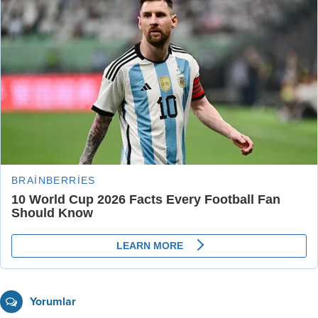
Yorumlar