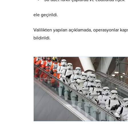
ele geçirildi.
Valilikten yapılan açıklamada, operasyonlar kap
bildirildi.