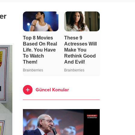
er
Güncel Konular