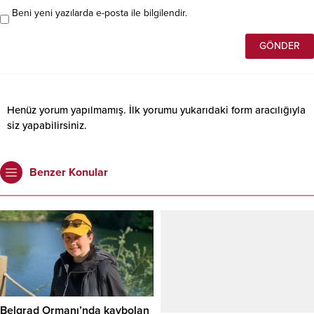
Beni yeni yazılarda e-posta ile bilgilendir.
Henüz yorum yapılmamış. İlk yorumu yukarıdaki form aracılığıyla
siz yapabilirsiniz.
Benzer Konular