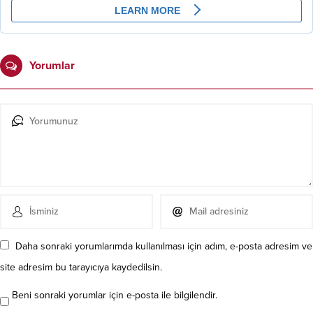
Yorumlar
Daha sonraki yorumlarımda kullanılması için adım, e-posta adresim ve
site adresim bu tarayıcıya kaydedilsin.
Beni sonraki yorumlar için e-posta ile bilgilendir.