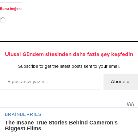
Bunu beğen:
Ulusal Gündem sitesinden daha fazla şey keşfedin
Subscribe to get the latest posts sent to your email.
Abone ol