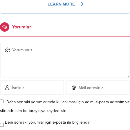
Yorumlar
Daha sonraki yorumlarımda kullanılması için adım, e-posta adresim ve
site adresim bu tarayıcıya kaydedilsin.
Beni sonraki yorumlar için e-posta ile bilgilendir.