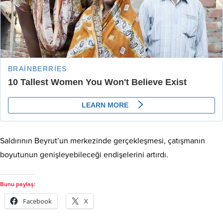
Saldırının Beyrut’un merkezinde gerçekleşmesi, çatışmanın
boyutunun genişleyebileceği endişelerini artırdı.
Bunu paylaş:
Facebook
X