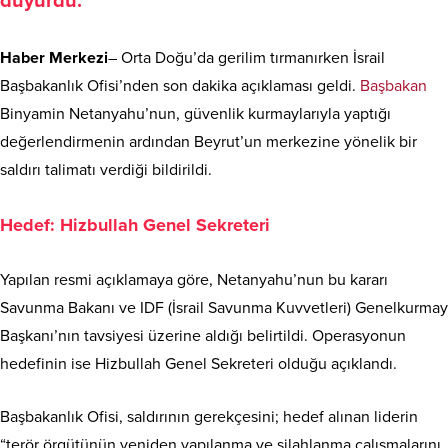
duyurdu.
Haber Merkezi
– Orta Doğu’da gerilim tırmanırken İsrail
Başbakanlık Ofisi’nden son dakika açıklaması geldi.
Başbakan
Binyamin Netanyahu’nun, güvenlik kurmaylarıyla yaptığı
değerlendirmenin ardından Beyrut’un merkezine yönelik bir
saldırı talimatı verdiği bildirildi.
Hedef: Hizbullah Genel Sekreteri
Yapılan resmi açıklamaya göre, Netanyahu’nun bu kararı
Savunma Bakanı ve IDF (İsrail Savunma Kuvvetleri) Genelkurmay
Başkanı’nın tavsiyesi üzerine aldığı belirtildi. Operasyonun
hedefinin ise Hizbullah Genel Sekreteri olduğu açıklandı.
Başbakanlık Ofisi, saldırının gerekçesini; hedef alınan liderin