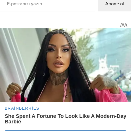
Abone ol