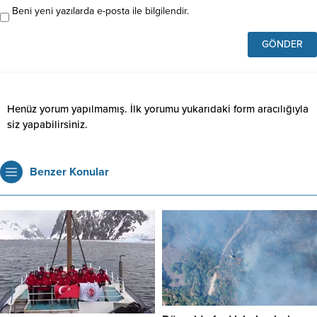
Beni yeni yazılarda e-posta ile bilgilendir.
Henüz yorum yapılmamış. İlk yorumu yukarıdaki form aracılığıyla
siz yapabilirsiniz.
Benzer Konular