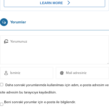
Yorumlar
Daha sonraki yorumlarımda kullanılması için adım, e-posta adresim ve
site adresim bu tarayıcıya kaydedilsin.
Beni sonraki yorumlar için e-posta ile bilgilendir.