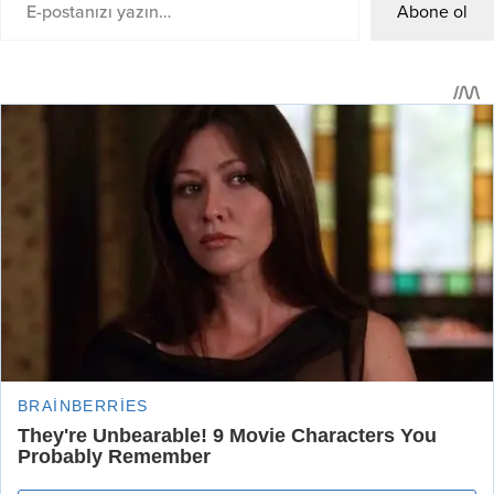
Abone ol