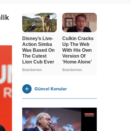
lik
Güncel Konular