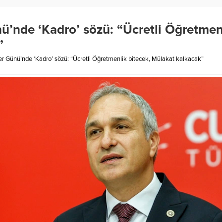
’nde ‘Kadro’ sözü: “Ücretli Öğretmen
”
 Günü’nde ‘Kadro’ sözü: “Ücretli Öğretmenlik bitecek, Mülakat kalkacak”