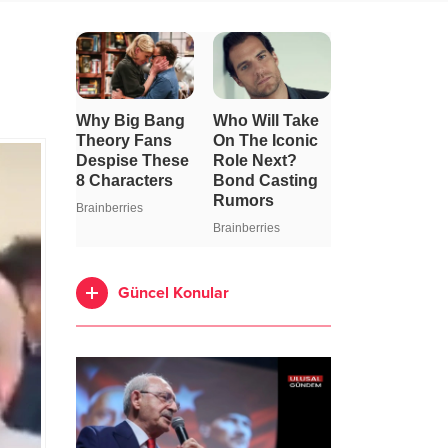
Güncel Konular