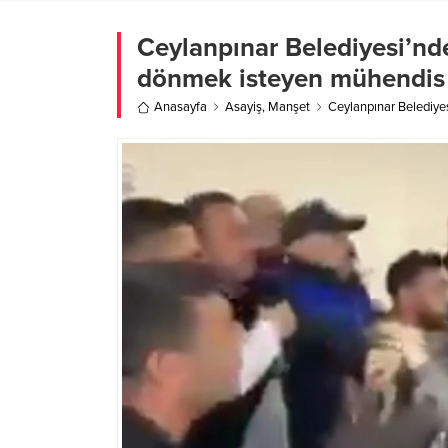
Ceylanpınar Belediyesi’nd
dönmek isteyen mühendis 
Anasayfa
Asayiş
,
Manşet
Ceylanpınar Belediye