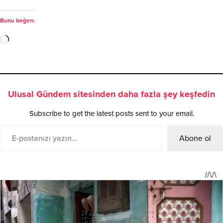
Bunu beğen:
Ulusal Gündem sitesinden daha fazla şey keşfedin
Subscribe to get the latest posts sent to your email.
Abone ol