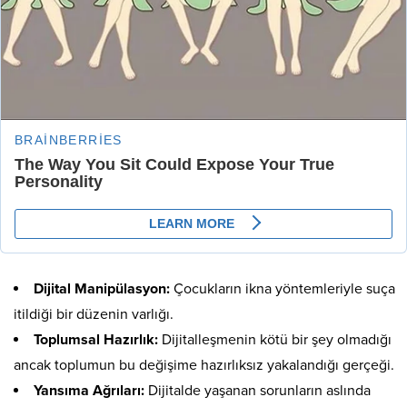
Dijital Manipülasyon:
Çocukların ikna yöntemleriyle suça
itildiği bir düzenin varlığı.
Toplumsal Hazırlık:
Dijitalleşmenin kötü bir şey olmadığı
ancak toplumun bu değişime hazırlıksız yakalandığı gerçeği.
Yansıma Ağrıları:
Dijitalde yaşanan sorunların aslında