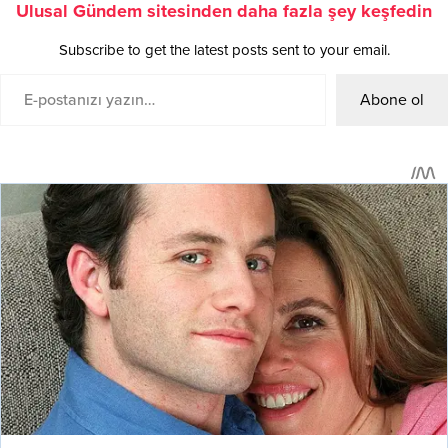
Ulusal Gündem sitesinden daha fazla şey keşfedin
Subscribe to get the latest posts sent to your email.
Abone ol