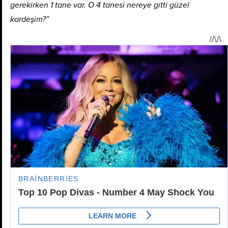
gerekirken 1 tane var. O 4 tanesi nereye gitti güzel
kardeşim?”