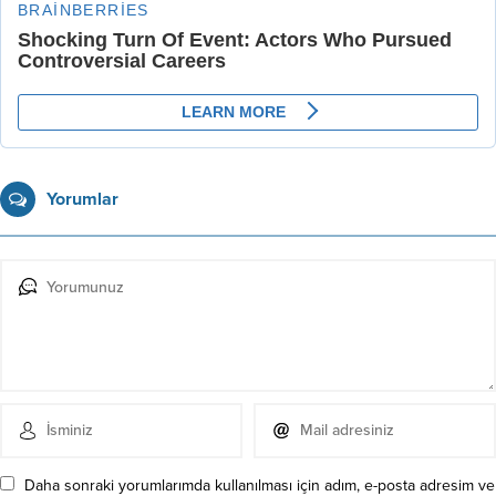
Yorumlar
Daha sonraki yorumlarımda kullanılması için adım, e-posta adresim ve