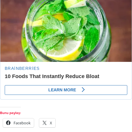
Bunu paylaş:
Facebook
X