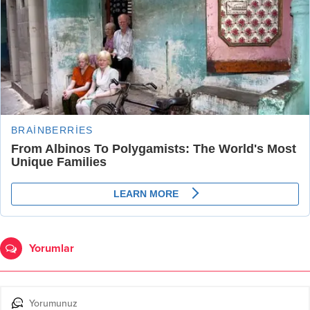
Yorumlar