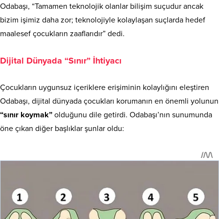
Odabaşı, “Tamamen teknolojik olanlar bilişim suçudur ancak
bizim işimiz daha zor; teknolojiyle kolaylaşan suçlarda hedef
maalesef çocukların zaaflarıdır” dedi.
Dijital Dünyada “Sınır” İhtiyacı
Çocukların uygunsuz içeriklere erişiminin kolaylığını eleştiren
Odabaşı, dijital dünyada çocukları korumanın en önemli yolunun
“sınır koymak”
olduğunu dile getirdi. Odabaşı’nın sunumunda
öne çıkan diğer başlıklar şunlar oldu: