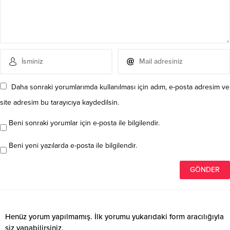
Daha sonraki yorumlarımda kullanılması için adım, e-posta adresim ve
site adresim bu tarayıcıya kaydedilsin.
Beni sonraki yorumlar için e-posta ile bilgilendir.
Beni yeni yazılarda e-posta ile bilgilendir.
Henüz yorum yapılmamış. İlk yorumu yukarıdaki form aracılığıyla
siz yapabilirsiniz.