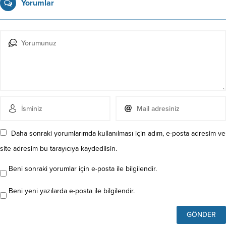
Yorumlar
Daha sonraki yorumlarımda kullanılması için adım, e-posta adresim ve
site adresim bu tarayıcıya kaydedilsin.
Beni sonraki yorumlar için e-posta ile bilgilendir.
Beni yeni yazılarda e-posta ile bilgilendir.