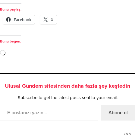
Bunu paylaş:
Facebook
X
Bunu beğen:
Ulusal Gündem sitesinden daha fazla şey keşfedin
Subscribe to get the latest posts sent to your email.
Abone ol