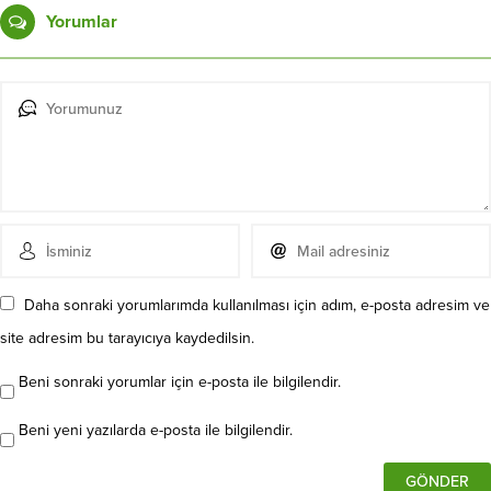
Yorumlar
Daha sonraki yorumlarımda kullanılması için adım, e-posta adresim ve
site adresim bu tarayıcıya kaydedilsin.
Beni sonraki yorumlar için e-posta ile bilgilendir.
Beni yeni yazılarda e-posta ile bilgilendir.