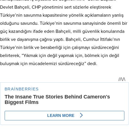
Devlet Bahçeli, CHP yönetimini sert sözlerle eleştirerek
Türkiye’nin savunma kapasitesine yönelik açıklamaların yanlış
olduğunu savundu. Türkiye’nin savunma sanayisinde önemli bir
güç kazandığını ifade eden Bahçeli, milli güvenlik konularında
birlik ve dayanışma çağrısı yaptı. Bahçeli, Cumhur İttifakı’nın
Türkiye’nin birlik ve beraberliği için çalışmayı sürdüreceğini
belirterek, “Yıkmak için değil yapmak için, bölmek için değil
buluşmak için mücadelemizi sürdüreceğiz” dedi.