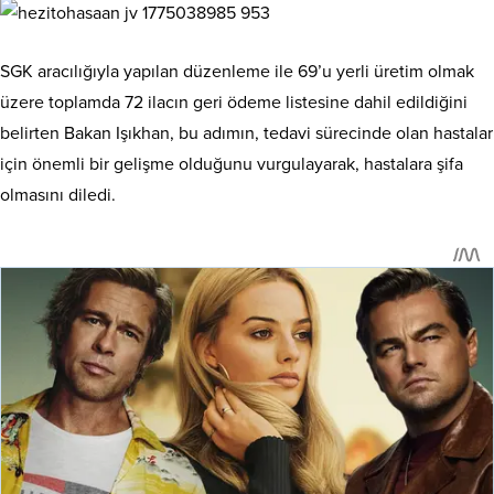
SGK aracılığıyla yapılan düzenleme ile 69’u yerli üretim olmak
üzere toplamda 72 ilacın geri ödeme listesine dahil edildiğini
belirten Bakan Işıkhan, bu adımın, tedavi sürecinde olan hastalar
için önemli bir gelişme olduğunu vurgulayarak, hastalara şifa
olmasını diledi.