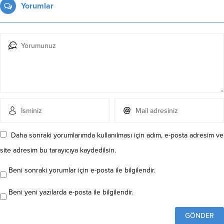
Yorumlar
Daha sonraki yorumlarımda kullanılması için adım, e-posta adresim ve
site adresim bu tarayıcıya kaydedilsin.
Beni sonraki yorumlar için e-posta ile bilgilendir.
Beni yeni yazılarda e-posta ile bilgilendir.