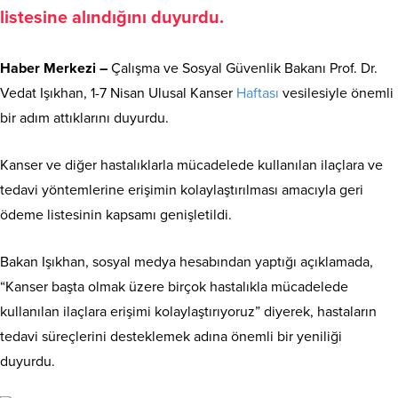
listesine alındığını duyurdu.
Haber Merkezi –
Çalışma ve Sosyal Güvenlik Bakanı Prof. Dr.
Vedat Işıkhan, 1-7 Nisan Ulusal Kanser
Haftası
vesilesiyle önemli
bir adım attıklarını duyurdu.
Kanser ve diğer hastalıklarla mücadelede kullanılan ilaçlara ve
tedavi yöntemlerine erişimin kolaylaştırılması amacıyla geri
ödeme listesinin kapsamı genişletildi.
Bakan Işıkhan, sosyal medya hesabından yaptığı açıklamada,
“Kanser başta olmak üzere birçok hastalıkla mücadelede
kullanılan ilaçlara erişimi kolaylaştırıyoruz” diyerek, hastaların
tedavi süreçlerini desteklemek adına önemli bir yeniliği
duyurdu.