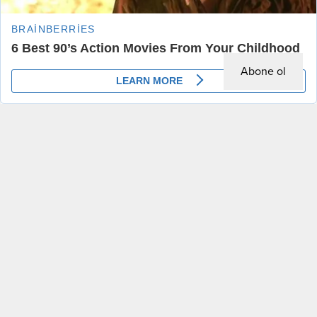
Abone ol