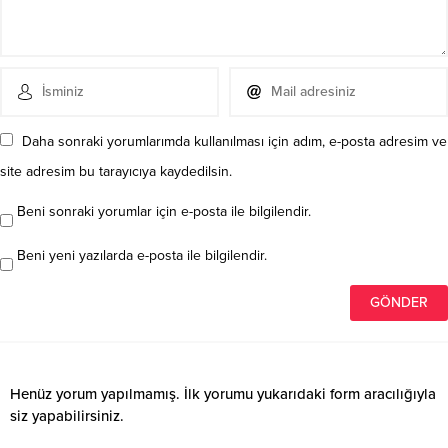
Daha sonraki yorumlarımda kullanılması için adım, e-posta adresim ve
site adresim bu tarayıcıya kaydedilsin.
Beni sonraki yorumlar için e-posta ile bilgilendir.
Beni yeni yazılarda e-posta ile bilgilendir.
Henüz yorum yapılmamış. İlk yorumu yukarıdaki form aracılığıyla
siz yapabilirsiniz.