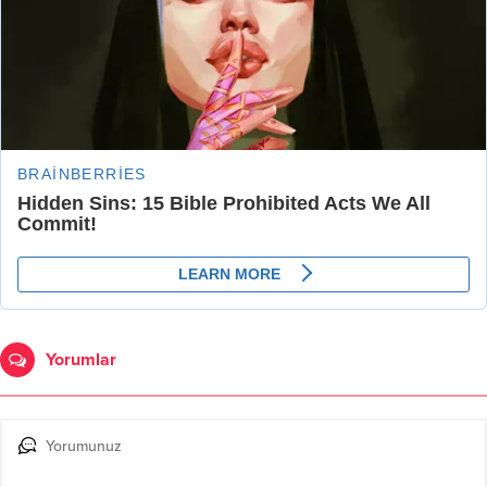
Yorumlar