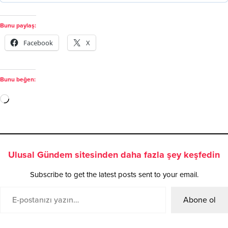
Bunu paylaş:
Facebook
X
Bunu beğen:
Ulusal Gündem sitesinden daha fazla şey keşfedin
Subscribe to get the latest posts sent to your email.
Abone ol