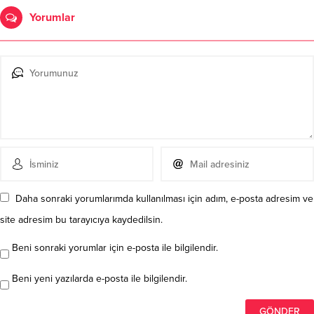
Yorumlar
Daha sonraki yorumlarımda kullanılması için adım, e-posta adresim ve
site adresim bu tarayıcıya kaydedilsin.
Beni sonraki yorumlar için e-posta ile bilgilendir.
Beni yeni yazılarda e-posta ile bilgilendir.