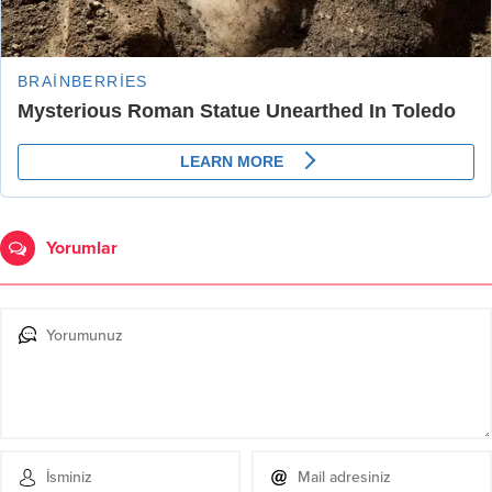
Yorumlar