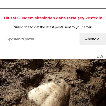
Ulusal Gündem sitesinden daha fazla şey keşfedin
Subscribe to get the latest posts sent to your email.
Abone ol