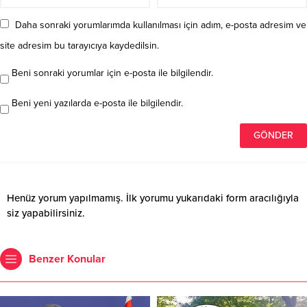
Daha sonraki yorumlarımda kullanılması için adım, e-posta adresim ve
site adresim bu tarayıcıya kaydedilsin.
Beni sonraki yorumlar için e-posta ile bilgilendir.
Beni yeni yazılarda e-posta ile bilgilendir.
Henüz yorum yapılmamış. İlk yorumu yukarıdaki form aracılığıyla
siz yapabilirsiniz.
Benzer Konular