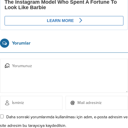
Yorumlar
Daha sonraki yorumlarımda kullanılması için adım, e-posta adresim ve
site adresim bu tarayıcıya kaydedilsin.