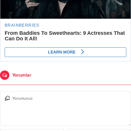
Yorumlar