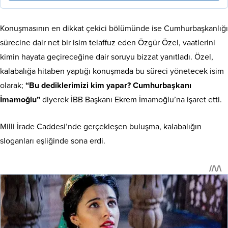
Konuşmasının en dikkat çekici bölümünde ise Cumhurbaşkanlığı
sürecine dair net bir isim telaffuz eden Özgür Özel, vaatlerini
kimin hayata geçireceğine dair soruyu bizzat yanıtladı. Özel,
kalabalığa hitaben yaptığı konuşmada bu süreci yönetecek isim
olarak;
“Bu dediklerimizi kim yapar? Cumhurbaşkanı
İmamoğlu”
diyerek İBB Başkanı Ekrem İmamoğlu’na işaret etti.
Milli İrade Caddesi’nde gerçekleşen buluşma, kalabalığın
sloganları eşliğinde sona erdi.