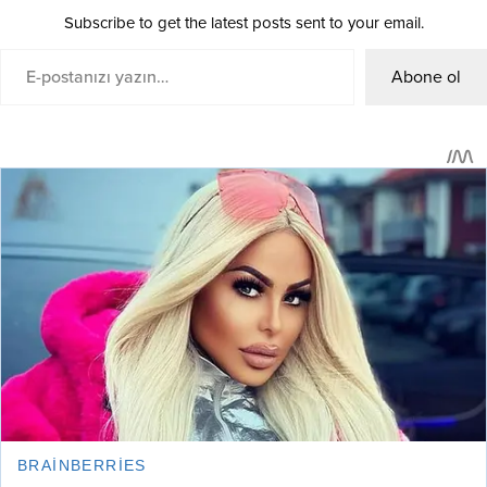
Subscribe to get the latest posts sent to your email.
Abone ol