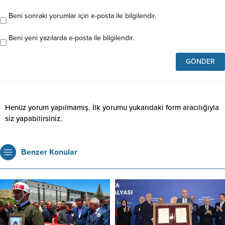
Beni sonraki yorumlar için e-posta ile bilgilendir.
Beni yeni yazılarda e-posta ile bilgilendir.
Henüz yorum yapılmamış. İlk yorumu yukarıdaki form aracılığıyla
siz yapabilirsiniz.
Benzer Konular