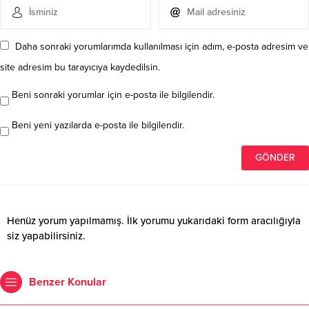
Daha sonraki yorumlarımda kullanılması için adım, e-posta adresim ve
site adresim bu tarayıcıya kaydedilsin.
Beni sonraki yorumlar için e-posta ile bilgilendir.
Beni yeni yazılarda e-posta ile bilgilendir.
Henüz yorum yapılmamış. İlk yorumu yukarıdaki form aracılığıyla
siz yapabilirsiniz.
Benzer Konular