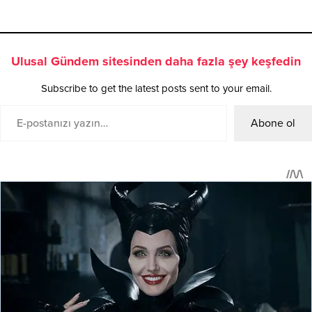
Ulusal Gündem sitesinden daha fazla şey keşfedin
Subscribe to get the latest posts sent to your email.
Abone ol